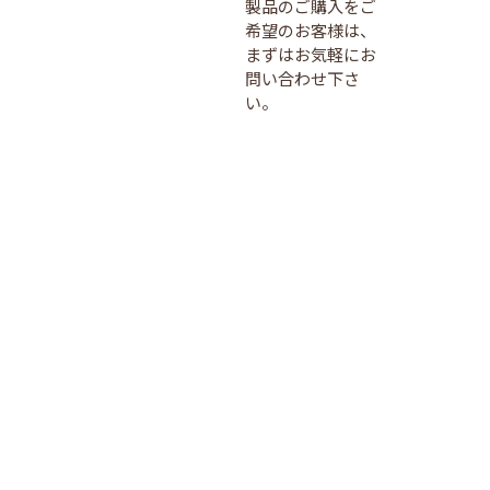
製品のご購入をご
希望のお客様は、
まずはお気軽にお
問い合わせ下さ
い。