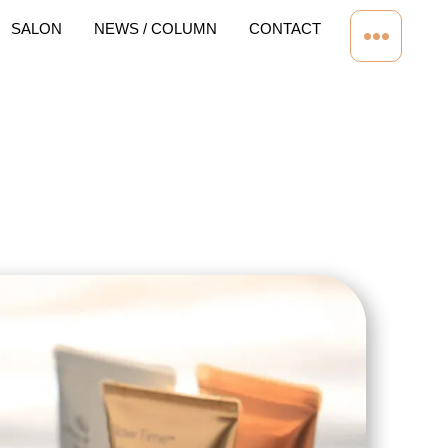
SALON
NEWS / COLUMN
CONTACT