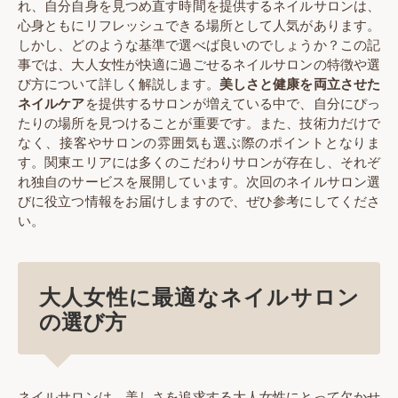
れ、自分自身を見つめ直す時間を提供するネイルサロンは、
心身ともにリフレッシュできる場所として人気があります。
しかし、どのような基準で選べば良いのでしょうか？この記
事では、大人女性が快適に過ごせるネイルサロンの特徴や選
び方について詳しく解説します。
美しさと健康を両立させた
ネイルケア
を提供するサロンが増えている中で、自分にぴっ
たりの場所を見つけることが重要です。また、技術力だけで
なく、接客やサロンの雰囲気も選ぶ際のポイントとなりま
す。関東エリアには多くのこだわりサロンが存在し、それぞ
れ独自のサービスを展開しています。次回のネイルサロン選
びに役立つ情報をお届けしますので、ぜひ参考にしてくださ
い。
大人女性に最適なネイルサロン
の選び方
ネイルサロンは、美しさを追求する大人女性にとって欠かせ