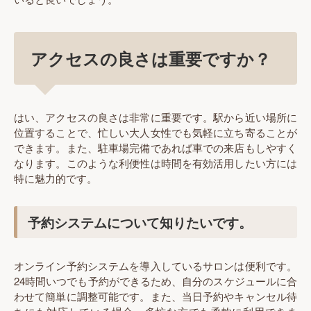
アクセスの良さは重要ですか？
はい、アクセスの良さは非常に重要です。駅から近い場所に
位置することで、忙しい大人女性でも気軽に立ち寄ることが
できます。また、駐車場完備であれば車での来店もしやすく
なります。このような利便性は時間を有効活用したい方には
特に魅力的です。
予約システムについて知りたいです。
オンライン予約システムを導入しているサロンは便利です。
24時間いつでも予約ができるため、自分のスケジュールに合
わせて簡単に調整可能です。また、当日予約やキャンセル待