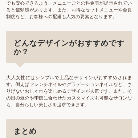
でも安心できるよう、メニューごとの料金表が提示されてい
ると信頼感があります。また、お得なセットメニューや会員
制度など、お客様への配慮も人気の要素となります。
どんなデザインがおすすめです
か？
大人女性にはシンプルで上品なデザインがおすすめされま
す。例えばフレンチネイルやグラデーションネイルなど、さ
りげないおしゃれを楽しめるデザインが人気です。また、そ
の日の気分や季節に合わせたカスタマイズも可能なサロンな
ら、自分らしい美しさを追求できます。
まとめ