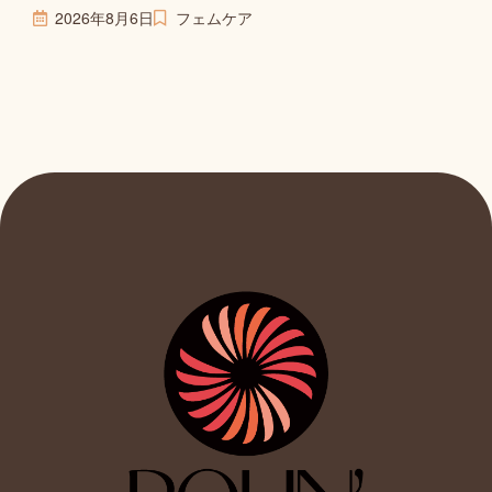
2026年8月6日
フェムケア