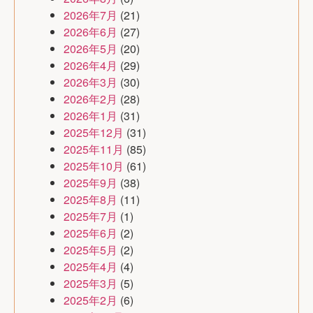
2026年7月
(21)
2026年6月
(27)
2026年5月
(20)
2026年4月
(29)
2026年3月
(30)
2026年2月
(28)
2026年1月
(31)
2025年12月
(31)
2025年11月
(85)
2025年10月
(61)
2025年9月
(38)
2025年8月
(11)
2025年7月
(1)
2025年6月
(2)
2025年5月
(2)
2025年4月
(4)
2025年3月
(5)
2025年2月
(6)