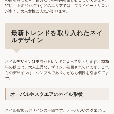
特に、下北沢や渋谷などのエリアでは、プライベートサロン
が多く、大人女性に人気があります。
最新トレンドを取り入れたネイ
ルデザイン
ネイルデザインは季節やトレンドによって変わります。2025
年の秋には、大人上品なデザインが注目されています。これ
らのデザインは、シンプルでありながらも個性を引き立てま
す。
オーバルやスクエアのネイル形状
ネイル形状もデザインの一部です。オーバルやスクエアは、