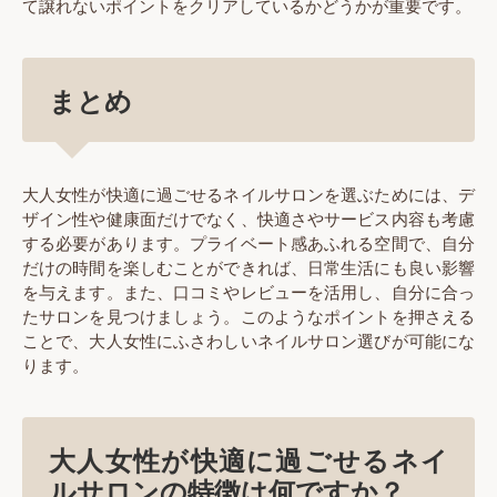
て譲れないポイントをクリアしているかどうかが重要です。
まとめ
大人女性が快適に過ごせるネイルサロンを選ぶためには、デ
ザイン性や健康面だけでなく、快適さやサービス内容も考慮
する必要があります。プライベート感あふれる空間で、自分
だけの時間を楽しむことができれば、日常生活にも良い影響
を与えます。また、口コミやレビューを活用し、自分に合っ
たサロンを見つけましょう。このようなポイントを押さえる
ことで、大人女性にふさわしいネイルサロン選びが可能にな
ります。
大人女性が快適に過ごせるネイ
ルサロンの特徴は何ですか？