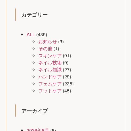
カテゴリー
ALL
(439)
お知らせ
(3)
その他
(1)
スキンケア
(91)
ネイル技術
(9)
ネイル知識
(27)
ハンドケア
(29)
フェムケア
(235)
フットケア
(45)
アーカイブ
2026年8月
(6)