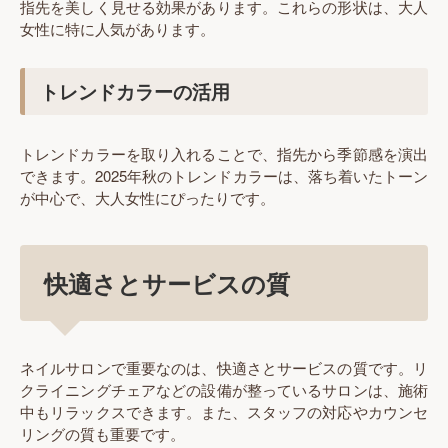
指先を美しく見せる効果があります。これらの形状は、大人
女性に特に人気があります。
トレンドカラーの活用
トレンドカラーを取り入れることで、指先から季節感を演出
できます。2025年秋のトレンドカラーは、落ち着いたトーン
が中心で、大人女性にぴったりです。
快適さとサービスの質
ネイルサロンで重要なのは、快適さとサービスの質です。リ
クライニングチェアなどの設備が整っているサロンは、施術
中もリラックスできます。また、スタッフの対応やカウンセ
リングの質も重要です。