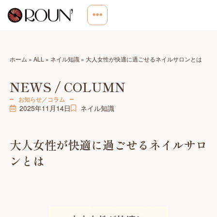
ホーム
»
ALL
»
ネイル知識
»
大人女性が快適に過ごせるネイルサロンとは
NEWS / COLUMN
お知らせ／コラム
2025年11月14日
ネイル知識
大人女性が快適に過ごせるネイルサロ
ンとは