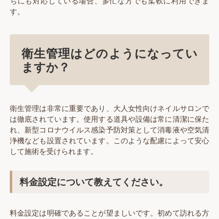
ちにも対応している場合、多忙な方でも柔軟に利用できま
す。
衛生管理はどのようになってい
ますか？
衛生管理は非常に重要であり、大人女性向けネイルサロンで
は徹底されています。使用する道具や設備は常に清潔に保た
れ、新型コロナウイルス感染予防対策として消毒液や空気清
浄機なども設置されています。このような配慮によって安心
して施術を受けられます。
料金設定について教えてください。
料金設定は明確であることが望ましいです。初めて訪れる方