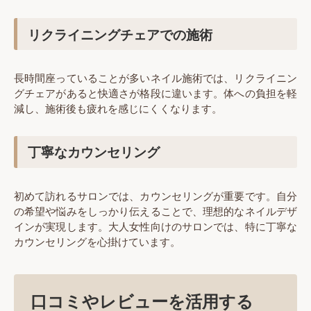
リクライニングチェアでの施術
長時間座っていることが多いネイル施術では、リクライニン
グチェアがあると快適さが格段に違います。体への負担を軽
減し、施術後も疲れを感じにくくなります。
丁寧なカウンセリング
初めて訪れるサロンでは、カウンセリングが重要です。自分
の希望や悩みをしっかり伝えることで、理想的なネイルデザ
インが実現します。大人女性向けのサロンでは、特に丁寧な
カウンセリングを心掛けています。
口コミやレビューを活用する