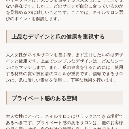
ない存在です。しかし、どのサロンが自分に合っているのか
を見極めるのは難しいことです。ここでは、ネイルサロン選
びのポイントを解説します。
上品なデザインと爪の健康を重視する
大人女性がネイルサロンを選ぶ際、まず注目したいのはデザ
インと健康です。上品でシンプルなデザインは、どんなシー
ンにもマッチします。また、爪の健康を守るためには、使用
する材料の質や技術者のスキルが重要です。信頼できるサロ
ンは、爪に優しい素材を使用し、丁寧な施術を行います。
プライベート感のある空間
大人女性にとって、ネイルサロンはリラックスできる場所で
あるべきです。プライベート感のあるサロンは、他のお客様
の目を気にせず、自分だけの時間を楽しむことができます。