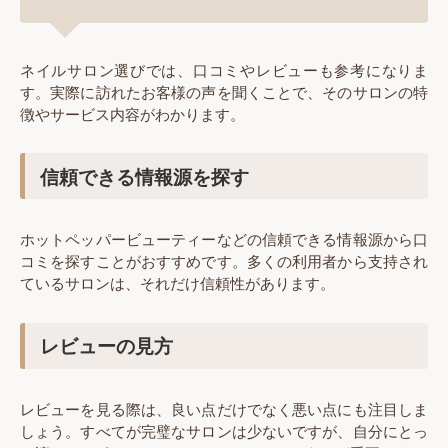
ネイルサロン選びでは、口コミやレビューも参考になりま
す。実際に訪れたお客様の声を聞くことで、そのサロンの特
徴やサービス内容がわかります。
信頼できる情報源を探す
ホットペッパービューティーなどの信頼できる情報源から口
コミを探すことがおすすめです。多くの利用者から支持され
ているサロンは、それだけ信頼性があります。
レビューの見方
レビューを見る際は、良い点だけでなく悪い点にも注目しま
しょう。すべてが完璧なサロンは少ないですが、自分にとっ