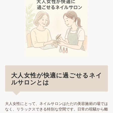
大人女性が快適に過ごせるネイ
ルサロンとは
大人女性にとって、ネイルサロンはただの美容施術の場では
なく、リラックスできる特別な空間です。日常の喧騒から離