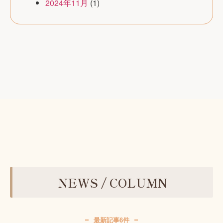
2024年11月
(1)
NEWS / COLUMN
最新記事6件