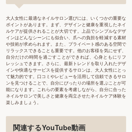
大人女性に最適なネイルサロン選びには、いくつかの重要な
ポイントがあります。まず、デザインと健康を重視したネイ
ルケアが提供されることが大切です。上品でシンプルなデザ
インはどんなシーンにも似合い、爪への負担を軽減する素材
や技術が求められます。また、プライベート感のある空間で
リラックスできることも重要です。他のお客様を気にせず、
自分だけの時間を過ごすことができれば、心身ともにリフ
レッシュできます。さらに、最新トレンドを取り入れたデザ
インや快適なサービスを提供するサロンは、大人女性にとっ
て魅力的です。口コミやレビューを活用して信頼できるサロ
ンを見つけることで、自分にぴったりの場所を選ぶことが可
能になります。これらの要素を考慮しながら、自分に合った
ネイルサロンで美しさと健康を両立させたネイルケア体験を
楽しみましょう。
関連するYouTube動画