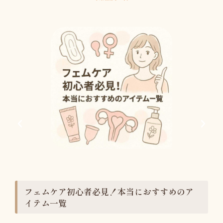
フェムケア初心者必見！本当におすすめのア
イテム一覧