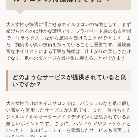
大人女性が快適に過ごせるネイルサロンの特徴として、まず
挙げられるのは静かな環境です。プライベート感のある空間
で、リラックスしながら施術を受けることができます。ま
た、施術者が高い技術を持っていることも重要です。経験豊
富なネイリストによる丁寧な施術は、仕上がりの美しさだけ
でなく、爪へのダメージを最小限に抑えることができます。
どのようなサービスが提供されていると良
いですか？
大人女性向けのネイルサロンでは、パラジェルなど爪に優し
い素材を使用したサービスが人気です。また、長持ちする
ジェルネイルやオーダーメイドデザインも提供されていると
嬉しいポイントです。さらに、ハンドケアやフットケアと
いったトータルビューティーを意識したサービスも充実して
いると良いでしょう。