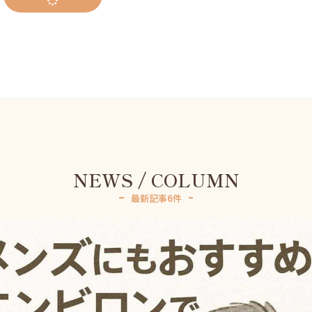
NEWS / COLUMN
最新記事6件