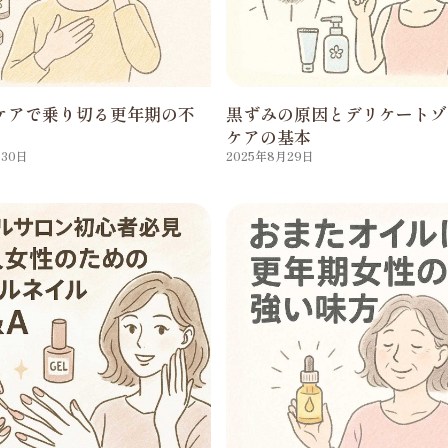
ケアで乗り切る更年期の不
黒ずみの原因とデリケートゾ
ケアの基本
月30日
2025年8月29日