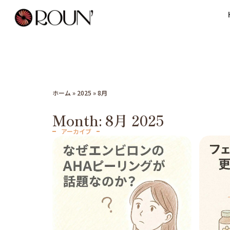
ホーム
»
2025
»
8月
Month: 8月 2025
アーカイブ