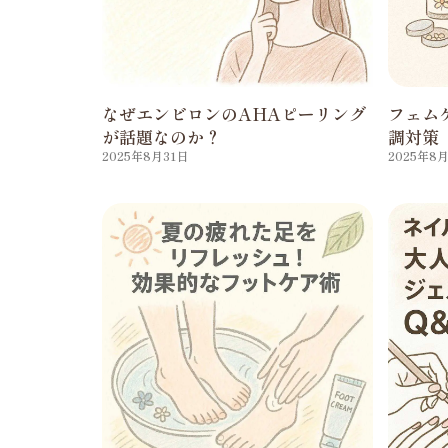
なぜエンビロンのAHAピーリング
フェム
が話題なのか？
調対策
2025年8月31日
2025年8