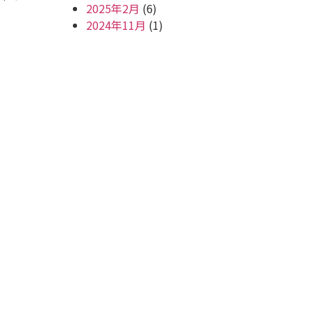
2025年2月
(6)
2024年11月
(1)