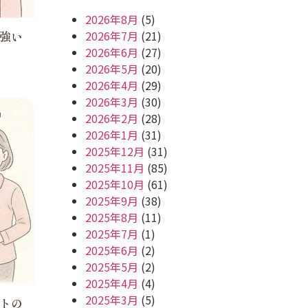
2026年8月
(5)
2026年7月
(21)
強い
2026年6月
(27)
2026年5月
(20)
2026年4月
(29)
2026年3月
(30)
2026年2月
(28)
2026年1月
(31)
2025年12月
(31)
2025年11月
(85)
2025年10月
(61)
2025年9月
(38)
2025年8月
(11)
2025年7月
(1)
2025年6月
(2)
2025年5月
(2)
2025年4月
(4)
2025年3月
(5)
トの