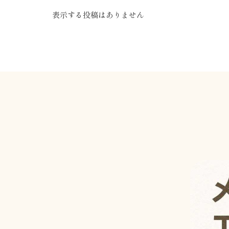
表示する投稿はありません