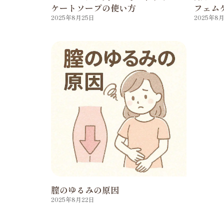
ケートソープの使い方
フェムケ
2025年8月25日
2025年8
膣のゆるみの原因
2025年8月22日