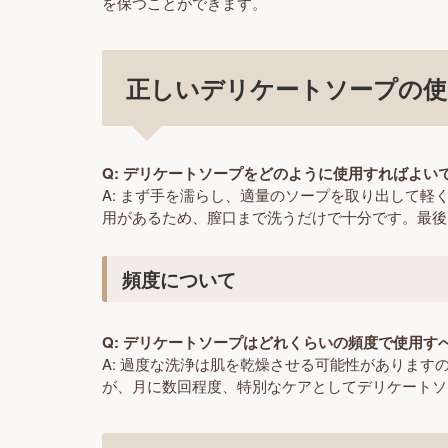
を保つことができます。
正しいデリケートソープの使
Q: デリケートソープをどのように使用すればよい
A: まず手を濡らし、適量のソープを取り出して
用があるため、膣口まで洗うだけで十分です。最後に
頻度について
Q: デリケートソープはどれくらいの頻度で使用す
A: 過度な洗浄は肌を乾燥させる可能性がありま
が、月に数回程度、特別なケアとしてデリケートソ