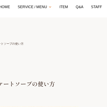
HOME
SERVICE / MENU
ITEM
Q&A
STAFF
ートソープの使い方
ケートソープの使い方