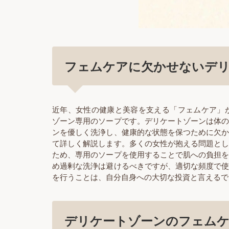
フェムケアに欠かせないデ
近年、女性の健康と美容を支える「フェムケア」
ゾーン専用のソープです。デリケートゾーンは体
ンを優しく洗浄し、健康的な状態を保つために欠
て詳しく解説します。多くの女性が抱える問題と
ため、専用のソープを使用することで肌への負担
め過剰な洗浄は避けるべきですが、適切な頻度で
を行うことは、自分自身への大切な投資と言えるで
デリケートゾーンのフェム