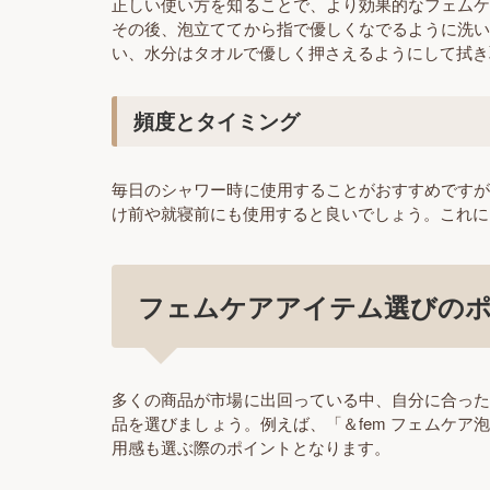
正しい使い方を知ることで、より効果的なフェム
その後、泡立ててから指で優しくなでるように洗
い、水分はタオルで優しく押さえるようにして拭き
頻度とタイミング
毎日のシャワー時に使用することがおすすめです
け前や就寝前にも使用すると良いでしょう。これに
フェムケアアイテム選びの
多くの商品が市場に出回っている中、自分に合っ
品を選びましょう。例えば、「＆fem フェムケ
用感も選ぶ際のポイントとなります。