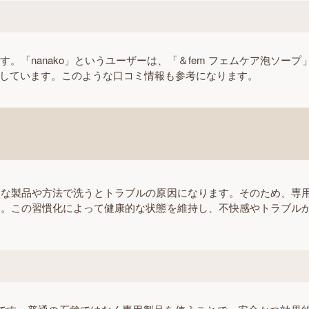
「nanako」というユーザーは、「＆fem フェムケア泡ソープ
しています。このような口コミ情報も参考になります。
切な製品や方法で洗うとトラブルの原因になります。そのため、専
す。この習慣化によって健康的な状態を維持し、不快感やトラブル