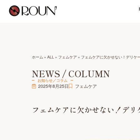
ホーム
»
ALL
»
フェムケア
»
フェムケアに欠かせない！デリケ
NEWS / COLUMN
お知らせ／コラム
2025年8月25日
フェムケア
フェムケアに欠かせない！デリ