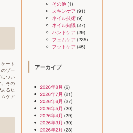
その他
(1)
スキンケア
(91)
ネイル技術
(9)
ネイル知識
(27)
ハンドケア
(29)
フェムケア
(235)
フットケア
(45)
リケート
アーカイブ
このゾー
方につい
す。その
2026年8月
(6)
があるた
2026年7月
(21)
ェムケア
2026年6月
(27)
2026年5月
(20)
2026年4月
(29)
2026年3月
(30)
2026年2月
(28)