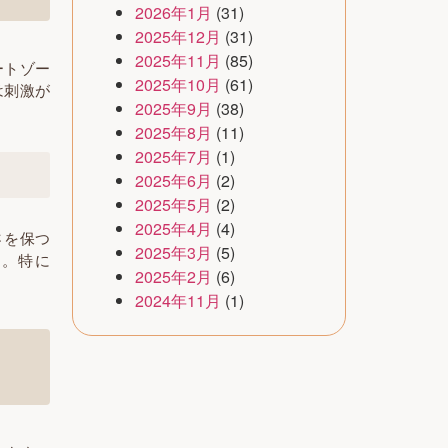
2026年1月
(31)
2025年12月
(31)
2025年11月
(85)
ートゾー
2025年10月
(61)
は刺激が
2025年9月
(38)
2025年8月
(11)
2025年7月
(1)
2025年6月
(2)
2025年5月
(2)
2025年4月
(4)
さを保つ
2025年3月
(5)
す。特に
2025年2月
(6)
2024年11月
(1)