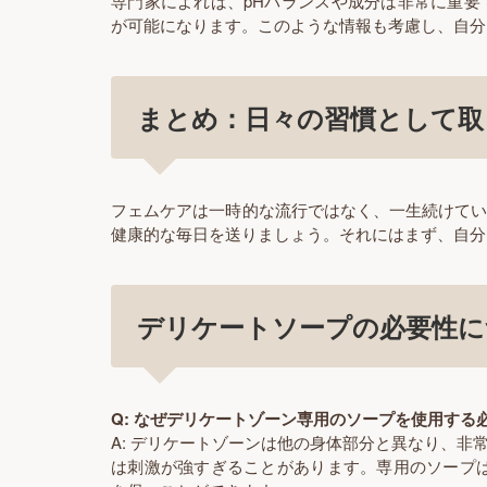
専門家によれば、pHバランスや成分は非常に重
が可能になります。このような情報も考慮し、自分
まとめ：日々の習慣として取
フェムケアは一時的な流行ではなく、一生続けて
健康的な毎日を送りましょう。それにはまず、自分
デリケートソープの必要性に
Q: なぜデリケートゾーン専用のソープを使用する
A: デリケートゾーンは他の身体部分と異なり、
は刺激が強すぎることがあります。専用のソープ