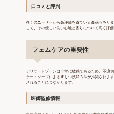
口コミと評判
多くのユーザーから高評価を得ている商品もあります。
して、その優しい洗い心地と香りについて高く評価
フェムケアの重要性
デリケートゾーンは非常に敏感であるため、不適
ケートソープによる正しい洗浄方法が推奨されま
されることにつながります。
医師監修情報