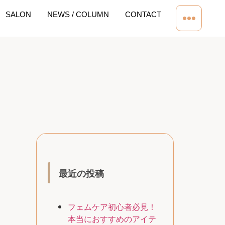
SALON
NEWS / COLUMN
CONTACT
最近の投稿
フェムケア初心者必見！
本当におすすめのアイテ