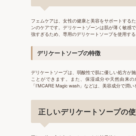
フェムケアは、女性の健康と美容をサポートする
ンのケアです。デリケートゾーンは肌が薄く敏感
強すぎるため、専用のデリケートソープを使用する
デリケートソープの特徴
デリケートソープは、弱酸性で肌に優しい処方が
ことができます。また、保湿成分や天然由来の
「I’MCARE Magic wash」などは、美容成
正しいデリケートソープの使