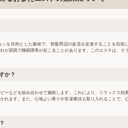
ョンを目的とした施術で、骨盤周辺の血流を促進することを目指
それが原因で睡眠障害が起こることがあります。このエステは、そ
すか？
ラピーなどを組み合わせて施術します。これにより、リラックス効
導かれます。また、心地よい香りや音楽療法も取り入れることで、
？