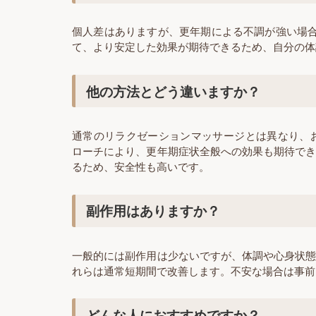
個人差はありますが、更年期による不調が強い場
て、より安定した効果が期待できるため、自分の体
他の方法とどう違いますか？
通常のリラクゼーションマッサージとは異なり、
ローチにより、更年期症状全般への効果も期待で
るため、安全性も高いです。
副作用はありますか？
一般的には副作用は少ないですが、体調や心身状
れらは通常短期間で改善します。不安な場合は事前
どんな人におすすめですか？