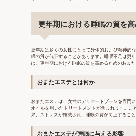
更年期における睡眠の質を高
更年期は多くの女性にとって身体的および精神的
眠の質が低下することがあります。睡眠不足は更
は、更年期における睡眠の質を高めるためのおまた
おまたエステとは何か
おまたエステは、女性のデリケートゾーンを専門
オイルを用いたトリートメントが含まれます。こ
果、ストレスが軽減され、睡眠の質が向上すること
おまたエステが睡眠に与える影響