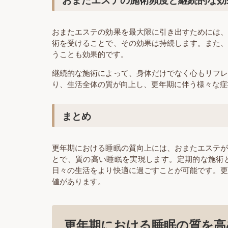
おまたエステの効果を最大限に引き出すためには
術を受けることで、その効果は持続します。また
うことも効果的です。
継続的な施術によって、身体だけでなく心もリフ
り、生活全体の質が向上し、更年期に伴う様々な症
まとめ
更年期における睡眠の質向上には、おまたエステ
とで、質の高い睡眠を実現します。定期的な施術
日々の生活をより快適に過ごすことが可能です。
値があります。
更年期における睡眠の質を高