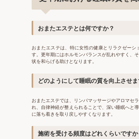
おまたエステとは何ですか？
おまたエステは、特に女性の健康とリラクゼーシ
す。更年期にはホルモンバランスが乱れやすく、
状を和らげる助けとなります。
どのようにして睡眠の質を向上させま
おまたエステでは、リンパマッサージやアロマセ
れ、自律神経が整えられることで、深い睡眠へと
に落ち着きを取り戻しやすくなります。
施術を受ける頻度はどれくらいですか