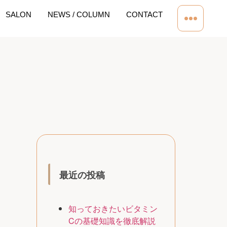
SALON
NEWS / COLUMN
CONTACT
最近の投稿
知っておきたいビタミン
Cの基礎知識を徹底解説