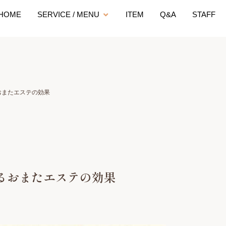
HOME
SERVICE / MENU
ITEM
Q&A
STAFF
おまたエステの効果
るおまたエステの効果