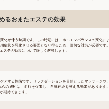
めるおまたエステの効果
な変化が伴う時期です。この時期には、ホルモンバランスの変化に
年期症状を悪化させる要因となり得るため、適切な対策が必要です
エステの効果について詳しく解説します。
にケアする施術です。リラクゼーションを目的としたマッサージや
れらの施術は、血行を促進し、自律神経を整える効果があります
が期待できます。