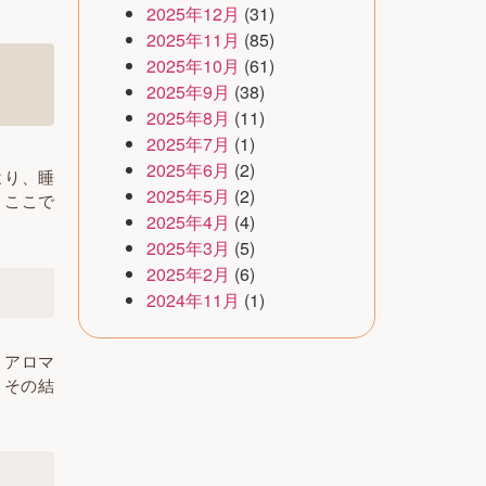
2025年12月
(31)
2025年11月
(85)
2025年10月
(61)
2025年9月
(38)
2025年8月
(11)
2025年7月
(1)
2025年6月
(2)
より、睡
2025年5月
(2)
。ここで
2025年4月
(4)
2025年3月
(5)
2025年2月
(6)
2024年11月
(1)
、アロマ
。その結