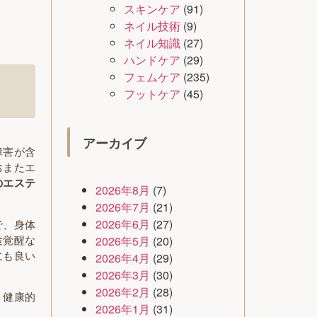
スキンケア
(91)
ネイル技術
(9)
ネイル知識
(27)
ハンドケア
(29)
フェムケア
(235)
フットケア
(45)
アーカイブ
障害が含
おまたエ
のエステ
2026年8月
(7)
2026年7月
(21)
2026年6月
(27)
で、身体
途覚醒な
2026年5月
(20)
にも良い
2026年4月
(29)
2026年3月
(30)
2026年2月
(28)
。健康的
2026年1月
(31)