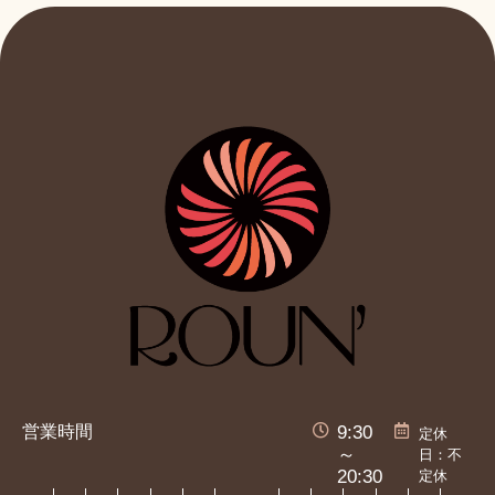
営業時間
9:30
定休
日：不
～
定休
20:30