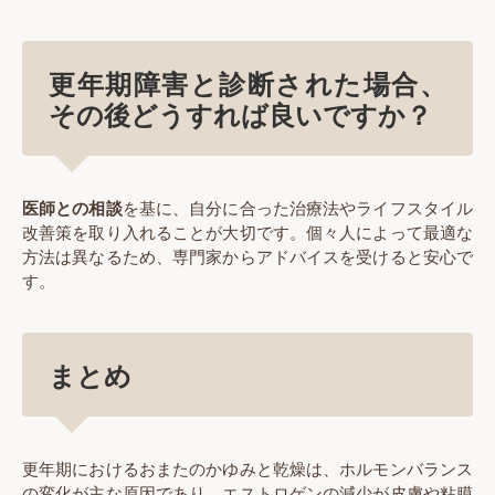
更年期障害と診断された場合、
その後どうすれば良いですか？
医師との相談
を基に、自分に合った治療法やライフスタイル
改善策を取り入れることが大切です。個々人によって最適な
方法は異なるため、専門家からアドバイスを受けると安心で
す。
まとめ
更年期におけるおまたのかゆみと乾燥は、ホルモンバランス
の変化が主な原因であり、エストロゲンの減少が皮膚や粘膜