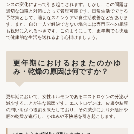
ンスの変化によって引き起こされます。しかし、この問題は
適切な知識と対策によって管理可能です。日常生活でできる
予防策として、適切なスキンケアや食生活改善などがありま
す。また、自分一人で解決できない場合には専門医への相談
も視野に入れるべきです。このようにして、更年期でも快適
で健康的な生活を送れるよう心掛けましょう。
更年期におけるおまたのかゆ
み・乾燥の原因は何ですか？
更年期において、女性ホルモンであるエストロゲンの分泌が
減少することが主な原因です。エストロゲンは、皮膚や粘膜
の潤いを保つ役割を果たしており、その減少により外陰部や
腟の乾燥が進行し、かゆみや不快感を引き起こします。