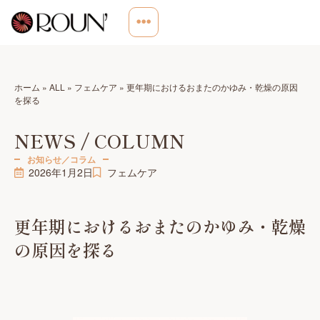
ホーム
»
ALL
»
フェムケア
»
更年期におけるおまたのかゆみ・乾燥の原因
を探る
NEWS / COLUMN
お知らせ／コラム
2026年1月2日
フェムケア
更年期におけるおまたのかゆみ・乾燥
の原因を探る