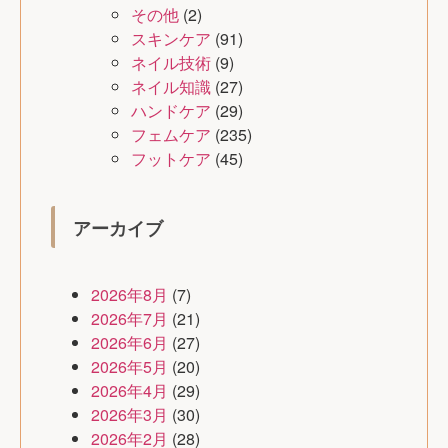
その他
(2)
スキンケア
(91)
ネイル技術
(9)
ネイル知識
(27)
ハンドケア
(29)
フェムケア
(235)
フットケア
(45)
アーカイブ
2026年8月
(7)
2026年7月
(21)
2026年6月
(27)
2026年5月
(20)
2026年4月
(29)
2026年3月
(30)
2026年2月
(28)