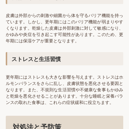
皮膚は外部からの刺激や細菌から体を守るバリア機能を持っ
ています。しかし、更年期にはこのバリア機能が弱まりやす
くなります。乾燥した皮膚は外部刺激に対して敏感になり、
かゆみや炎症を引き起こす可能性があります。このため、更
年期には保湿ケアが重要となります。
ストレスと生活習慣
更年期にはストレスも大きな影響を与えます。ストレスはホ
ルモンバランスをさらに乱し、皮膚状態を悪化させる要因と
なります。また、不規則な生活習慣や不健康な食事もかゆみ
と乾燥を悪化させることがあります。十分な睡眠と栄養バラ
ンスの取れた食事は、これらの症状緩和に役立ちます。
対処法と予防策