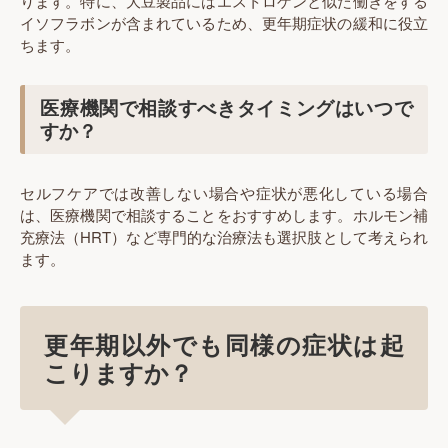
ります。特に、大豆製品にはエストロゲンと似た働きをする
イソフラボンが含まれているため、更年期症状の緩和に役立
ちます。
医療機関で相談すべきタイミングはいつで
すか？
セルフケアでは改善しない場合や症状が悪化している場合
は、医療機関で相談することをおすすめします。ホルモン補
充療法（HRT）など専門的な治療法も選択肢として考えられ
ます。
更年期以外でも同様の症状は起
こりますか？