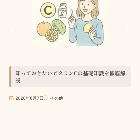
知っておきたいビタミンCの基礎知識を徹底解
説
2026年8月7日
その他