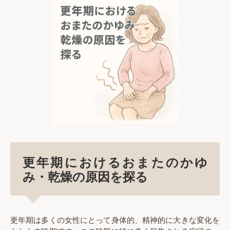
更年期におけるおまたのかゆ
み・乾燥の原因を探る
更年期は多くの女性にとって身体的、精神的に大きな変化を