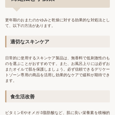
更年期のおまたのかゆみと乾燥に対する効果的な対処法とし
て、以下の方法があります。
適切なスキンケア
日常的に使用するスキンケア製品は、無香料で低刺激性のも
のを選ぶことがおすすめです。また、お風呂上りには必ずお
またオイルで肌を保護しましょう。必ず信頼できるデリケー
トゾーン専用の商品を活用し効果的なケアで緩和が期待でき
ます。
食生活改善
ビタミンEやオメガ-3脂肪酸など、肌に良い栄養素を積極的