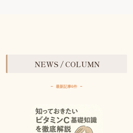
NEWS / COLUMN
最新記事6件