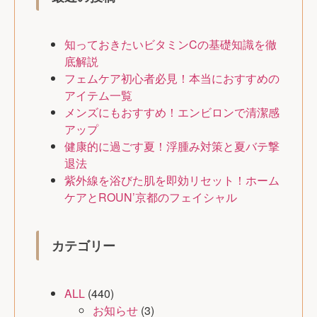
知っておきたいビタミンCの基礎知識を徹
底解説
フェムケア初心者必見！本当におすすめの
アイテム一覧
メンズにもおすすめ！エンビロンで清潔感
アップ
健康的に過ごす夏！浮腫み対策と夏バテ撃
退法
紫外線を浴びた肌を即効リセット！ホーム
ケアとROUN’京都のフェイシャル
カテゴリー
ALL
(440)
お知らせ
(3)