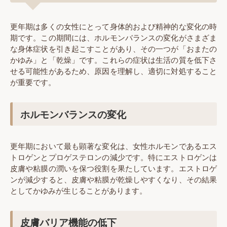
更年期は多くの女性にとって身体的および精神的な変化の時
期です。この期間には、ホルモンバランスの変化がさまざま
な身体症状を引き起こすことがあり、その一つが「おまたの
かゆみ」と「乾燥」です。これらの症状は生活の質を低下さ
せる可能性があるため、原因を理解し、適切に対処すること
が重要です。
ホルモンバランスの変化
更年期において最も顕著な変化は、女性ホルモンであるエス
トロゲンとプロゲステロンの減少です。特にエストロゲンは
皮膚や粘膜の潤いを保つ役割を果たしています。エストロゲ
ンが減少すると、皮膚や粘膜が乾燥しやすくなり、その結果
としてかゆみが生じることがあります。
皮膚バリア機能の低下