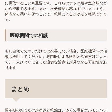
に摂取することも重要です。これらはナッツ類や魚介類など
から摂取できます。また、水分補給も忘れず行いましょう。
体内から潤いを保つことで、乾燥によるかゆみを軽減できま
す。
医療機関での相談
もし自宅でのケアだけでは改善しない場合、医療機関への相
談も検討してください。専門医による診断と治療方針によっ
て、一人ひとりに合った適切な治療法が見つかる可能性があ
ります。
まとめ
更年期のおまたのかゆみと乾燥は、多くの場合ホルモンバラ