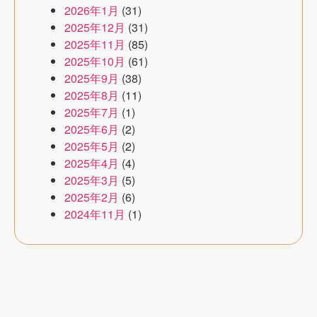
2026年1月
(31)
2025年12月
(31)
2025年11月
(85)
2025年10月
(61)
2025年9月
(38)
2025年8月
(11)
2025年7月
(1)
2025年6月
(2)
2025年5月
(2)
2025年4月
(4)
2025年3月
(5)
2025年2月
(6)
2024年11月
(1)