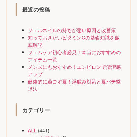
最近の投稿
ジェルネイルの持ちが悪い原因と改善策
知っておきたいビタミンCの基礎知識を徹
底解説
フェムケア初心者必見！本当におすすめの
アイテム一覧
メンズにもおすすめ！エンビロンで清潔感
アップ
健康的に過ごす夏！浮腫み対策と夏バテ撃
退法
カテゴリー
ALL
(441)