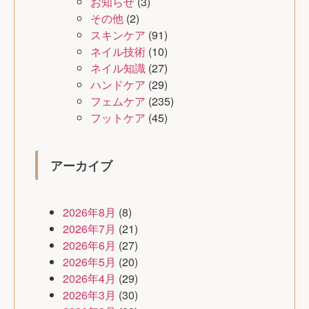
お知らせ
(3)
その他
(2)
スキンケア
(91)
ネイル技術
(10)
ネイル知識
(27)
ハンドケア
(29)
フェムケア
(235)
フットケア
(45)
アーカイブ
2026年8月
(8)
2026年7月
(21)
2026年6月
(27)
2026年5月
(20)
2026年4月
(29)
2026年3月
(30)