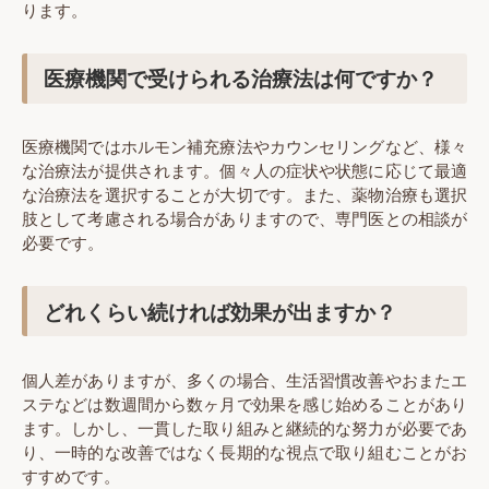
ります。
医療機関で受けられる治療法は何ですか？
医療機関ではホルモン補充療法やカウンセリングなど、様々
な治療法が提供されます。個々人の症状や状態に応じて最適
な治療法を選択することが大切です。また、薬物治療も選択
肢として考慮される場合がありますので、専門医との相談が
必要です。
どれくらい続ければ効果が出ますか？
個人差がありますが、多くの場合、生活習慣改善やおまたエ
ステなどは数週間から数ヶ月で効果を感じ始めることがあり
ます。しかし、一貫した取り組みと継続的な努力が必要であ
り、一時的な改善ではなく長期的な視点で取り組むことがお
すすめです。