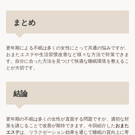
まとめ
更年期による不眠は多くの女性にとって共通の悩みですが、
おまたエステや生活習慣改善など様々な方法で対策できま
す。自分に合った方法を見つけて快適な睡眠環境を整えるこ
とが大切です。
結論
更年期の不眠は多くの女性が直面する問題ですが、適切な対
策を講じることで改善が期待できます。今回紹介した
おまた
エステ
は、リラクゼーション効果を通じて睡眠の質向上に寄