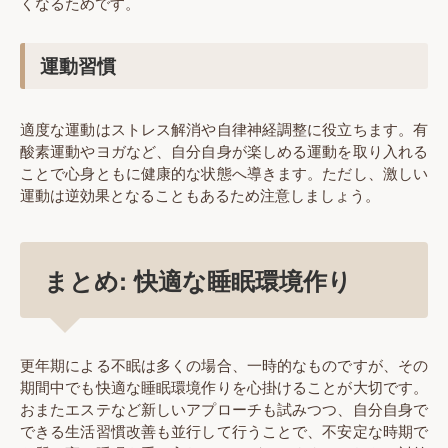
くなるためです。
運動習慣
適度な運動はストレス解消や自律神経調整に役立ちます。有
酸素運動やヨガなど、自分自身が楽しめる運動を取り入れる
ことで心身ともに健康的な状態へ導きます。ただし、激しい
運動は逆効果となることもあるため注意しましょう。
まとめ: 快適な睡眠環境作り
更年期による不眠は多くの場合、一時的なものですが、その
期間中でも快適な睡眠環境作りを心掛けることが大切です。
おまたエステなど新しいアプローチも試みつつ、自分自身で
できる生活習慣改善も並行して行うことで、不安定な時期で