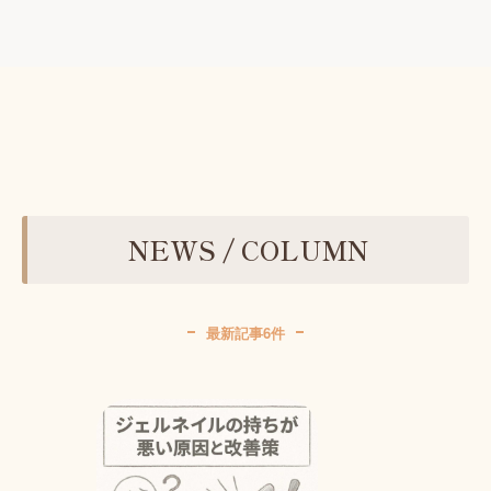
NEWS / COLUMN
最新記事6件