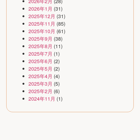
2026年2月
(28)
2026年1月
(31)
2025年12月
(31)
2025年11月
(85)
2025年10月
(61)
2025年9月
(38)
2025年8月
(11)
2025年7月
(1)
2025年6月
(2)
2025年5月
(2)
2025年4月
(4)
2025年3月
(5)
2025年2月
(6)
2024年11月
(1)