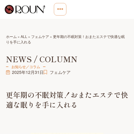
ホーム
»
ALL
»
フェムケア
»
更年期の不眠対策！おまたエステで快適な眠
りを手に入れる
NEWS / COLUMN
お知らせ／コラム
2025年12月31日
フェムケア
更年期の不眠対策！おまたエステで快
適な眠りを手に入れる