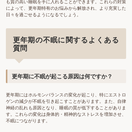
も質の高い睡眠を手に入れることができます。これらの対策
によって、更年期特有のお悩みから解放され、より充実した
日々を過ごせるようになるでしょう。
更年期の不眠に関するよくある
質問
更年期に不眠が起こる原因は何ですか？
更年期にはホルモンバランスの変化が起こり、特にエストロ
ゲンの減少が不眠を引き起こすことがあります。また、自律
神経の乱れも原因となり、睡眠の質が低下することがありま
す。これらの変化は身体的・精神的なストレスを増加させ、
不眠につながります。