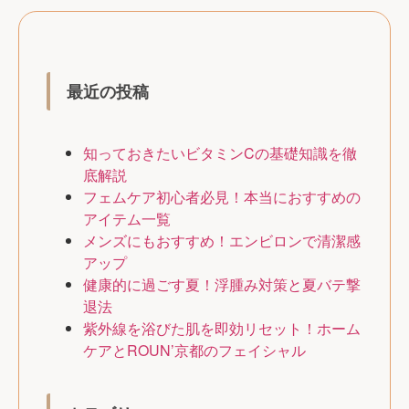
最近の投稿
知っておきたいビタミンCの基礎知識を徹
底解説
フェムケア初心者必見！本当におすすめの
アイテム一覧
メンズにもおすすめ！エンビロンで清潔感
アップ
健康的に過ごす夏！浮腫み対策と夏バテ撃
退法
紫外線を浴びた肌を即効リセット！ホーム
ケアとROUN’京都のフェイシャル