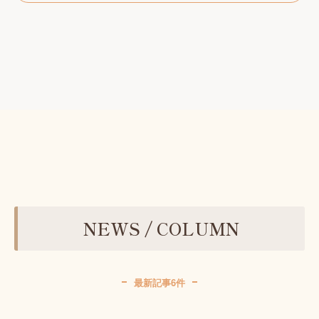
NEWS / COLUMN
最新記事6件