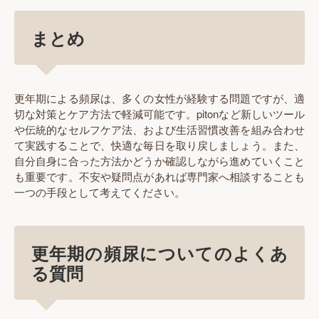
まとめ
更年期による頻尿は、多くの女性が経験する問題ですが、適
切な対策とケア方法で軽減可能です。pitonなど新しいツール
や伝統的なセルフケア法、および生活習慣改善を組み合わせ
て実践することで、快適な毎日を取り戻しましょう。また、
自分自身に合った方法かどうか確認しながら進めていくこと
も重要です。不安や疑問点があれば専門家へ相談することも
一つの手段として考えてください。
更年期の頻尿についてのよくあ
る質問