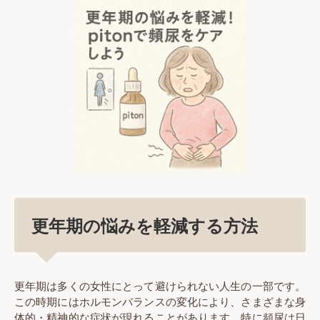
更年期の悩みを軽減する方法
更年期は多くの女性にとって避けられない人生の一部です。
この時期にはホルモンバランスの変化により、さまざまな身
体的・精神的な症状が現れることがあります。特に頻尿は日