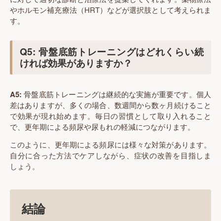
やホルモン補充療法（HRT）などが選択肢として考えられま
す。
Q5: 骨盤底筋トレーニングはどれくらい続
ければ効果がありますか？
A5:
骨盤底筋トレーニングは継続的な実施が重要です。個人
差はありますが、多くの場合、数週間から数ヶ月続けること
で効果が現れ始めます。毎日の習慣として取り入れること
で、更年期による頻尿や尿もれの軽減につながります。
このように、更年期による頻尿には様々な対策があります。
自分に合った方法でケアしながら、症状の改善を目指しま
しょう。
結論