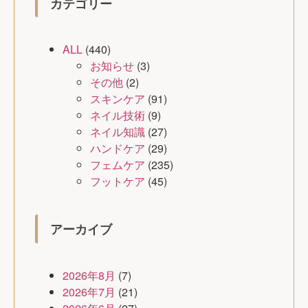
カテゴリー
ALL
(440)
お知らせ
(3)
その他
(2)
スキンケア
(91)
ネイル技術
(9)
ネイル知識
(27)
ハンドケア
(29)
フェムケア
(235)
フットケア
(45)
アーカイブ
2026年8月
(7)
2026年7月
(21)