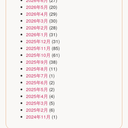
2026年6月
(27)
2026年5月
(20)
2026年4月
(29)
2026年3月
(30)
2026年2月
(28)
2026年1月
(31)
2025年12月
(31)
2025年11月
(85)
2025年10月
(61)
2025年9月
(38)
2025年8月
(11)
2025年7月
(1)
2025年6月
(2)
2025年5月
(2)
2025年4月
(4)
2025年3月
(5)
2025年2月
(6)
2024年11月
(1)