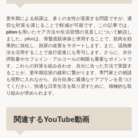
更年期による頻尿は、多くの女性が直面する問題ですが、適
切な対策を講じることで軽減が可能です。この記事では、
piton
を用いたケア方法や生活習慣の見直しについて解説し
ました。pitonは、骨盤底筋体操と併用することで、筋肉を効
果的に強化し、頻尿の改善をサポートします。また、温熱療
法を活用することで血行促進にも寄与します。さらに、水分
摂取量やカフェイン・アルコールの制限も重要なポイントで
す。これらの対策を組み合わせ、自分に合った方法で実践す
ることが、更年期症状の緩和に繋がります。専門家との相談
も視野に入れながら、自分自身に最適なケアプランを見つけ
てください。快適な日常生活を取り戻すために、積極的な取
り組みが求められます。
関連するYouTube動画