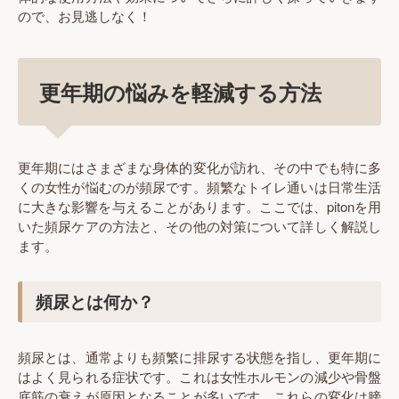
ので、お見逃しなく！
更年期の悩みを軽減する方法
更年期にはさまざまな身体的変化が訪れ、その中でも特に多
くの女性が悩むのが頻尿です。頻繁なトイレ通いは日常生活
に大きな影響を与えることがあります。ここでは、pitonを用
いた頻尿ケアの方法と、その他の対策について詳しく解説し
ます。
頻尿とは何か？
頻尿とは、通常よりも頻繁に排尿する状態を指し、更年期に
はよく見られる症状です。これは女性ホルモンの減少や骨盤
底筋の衰えが原因となることが多いです。これらの変化は膀