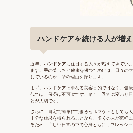
ハンドケアを続ける人が増え
近年、
ハンドケア
に注目する人々が増えてきてい
ます。手の美しさと健康を保つためには、日々の
しているのか、その理由を探ります。
まず、ハンドケアは単なる美容目的ではなく、健
代では、保湿は不可欠です。また、季節の変わり
とが大切です。
さらに、自宅で簡単にできるセルフケアとしても
十分な効果を得られることから、多くの人が気軽
るため、忙しい日常の中で心身ともにリフレッシュ