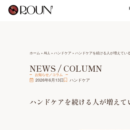
ホーム
»
ALL
»
ハンドケア
»
ハンドケアを続ける人が増えてい
NEWS / COLUMN
お知らせ／コラム
2026年6月13日
ハンドケア
ハンドケアを続ける人が増えて