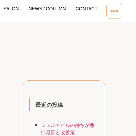
SALON
NEWS / COLUMN
CONTACT
最近の投稿
ジェルネイルの持ちが悪
い原因と改善策