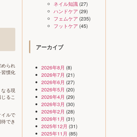
ネイル知識
(27)
ハンドケア
(29)
フェムケア
(235)
フットケア
(45)
アーカイブ
求められ
2026年8月
(8)
を習慣化
2026年7月
(21)
2026年6月
(27)
2026年5月
(20)
くなる現
2026年4月
(29)
講じるこ
2026年3月
(30)
2026年2月
(28)
オイルで
2026年1月
(31)
期待でき
2025年12月
(31)
2025年11月
(85)