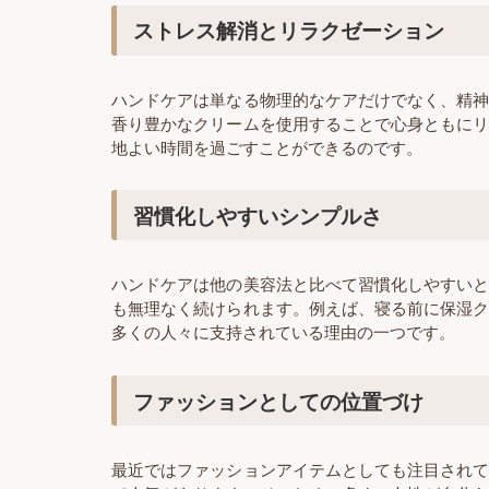
ストレス解消とリラクゼーション
ハンドケアは単なる物理的なケアだけでなく、精
香り豊かなクリームを使用することで心身ともに
地よい時間を過ごすことができるのです。
習慣化しやすいシンプルさ
ハンドケアは他の美容法と比べて習慣化しやすい
も無理なく続けられます。例えば、寝る前に保湿
多くの人々に支持されている理由の一つです。
ファッションとしての位置づけ
最近ではファッションアイテムとしても注目され