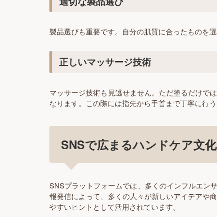
適切な製品選び
製品選びも重要です。自分の肌質に合ったものを選
正しいマッサージ技術
マッサージ技術も見逃せません。ただ塗るだけで
なります。この際には指先から手首まで丁寧に行う
SNSで広まるハンドケア文化
SNSプラットフォームでは、多くのインフルエン
報発信によって、多くの人々が新しいアイデアや
やすいヒントとして活用されています。