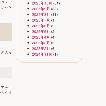
ションで
2025年10月
(61)
々がハン
2025年9月
(38)
2025年8月
(11)
2025年7月
(1)
2025年6月
(2)
2025年5月
(2)
2025年4月
(4)
2025年3月
(5)
2025年2月
(6)
くの人々
2024年11月
(1)
ケアを行
ームやオ