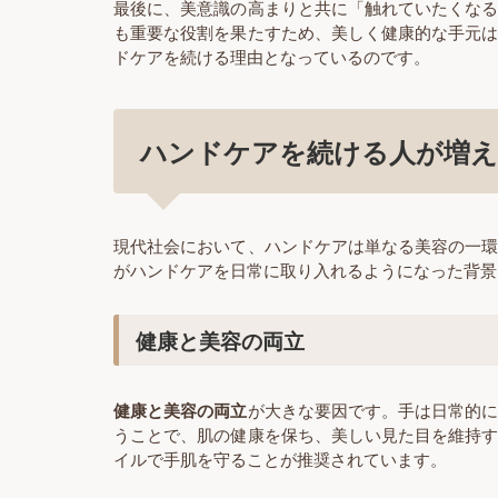
最後に、美意識の高まりと共に「触れていたくな
も重要な役割を果たすため、美しく健康的な手元
ドケアを続ける理由となっているのです。
ハンドケアを続ける人が増え
現代社会において、ハンドケアは単なる美容の一
がハンドケアを日常に取り入れるようになった背景
健康と美容の両立
健康と美容の両立
が大きな要因です。手は日常的
うことで、肌の健康を保ち、美しい見た目を維持
イルで手肌を守ることが推奨されています。