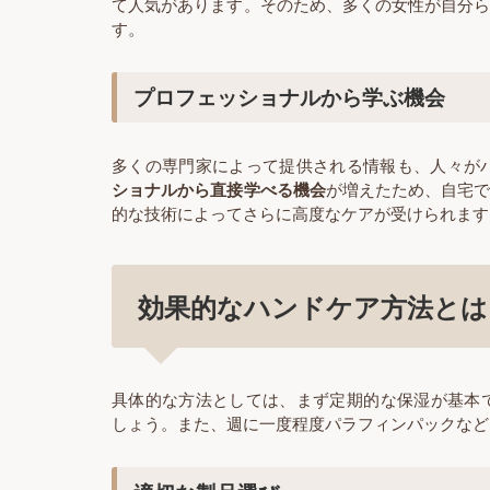
て人気があります。そのため、多くの女性が自分
す。
プロフェッショナルから学ぶ機会
多くの専門家によって提供される情報も、人々が
ショナルから直接学べる機会
が増えたため、自宅
的な技術によってさらに高度なケアが受けられます
効果的なハンドケア方法とは
具体的な方法としては、まず定期的な保湿が基本
しょう。また、週に一度程度パラフィンパックなど