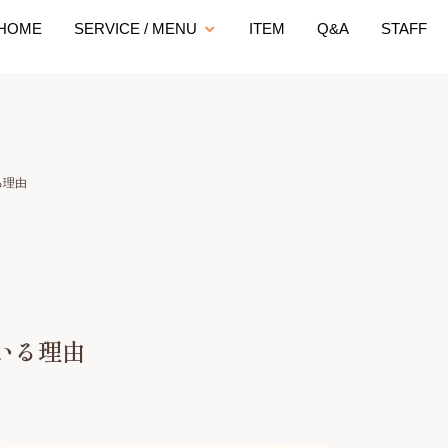
HOME
SERVICE / MENU
ITEM
Q&A
STAFF
る理由
いる理由