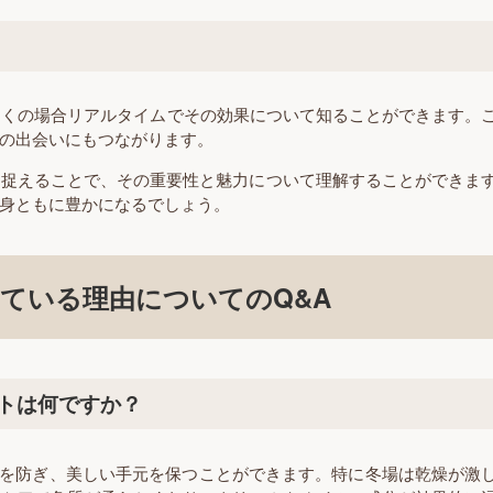
多くの場合リアルタイムでその効果について知ることができます。
の出会いにもつながります。
ら捉えることで、その重要性と魅力について理解することができま
身ともに豊かになるでしょう。
ている理由についてのQ&A
ットは何ですか？
を防ぎ、美しい手元を保つことができます。特に冬場は乾燥が激