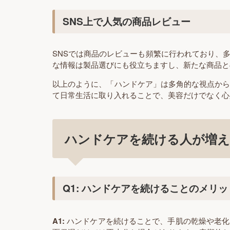
SNS上で人気の商品レビュー
SNSでは商品のレビューも頻繁に行われており、
な情報は製品選びにも役立ちますし、新たな商品と
以上のように、「ハンドケア」は多角的な視点か
て日常生活に取り入れることで、美容だけでなく心
ハンドケアを続ける人が増え
Q1: ハンドケアを続けることのメリ
A1:
ハンドケアを続けることで、手肌の乾燥や老化