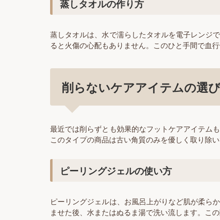
蒸しタオルの作り方
蒸しタオルは、水で濡らしたタオルを電子レンジ
ると火傷の心配もありません。このひと手間で血行
削らないケアアイテムの選
最近では削らずとも効果的なフットケアアイテム
このタイプの商品は古い角質のみを優しく取り除い
ピーリングジェルの使い方
ピーリングジェルは、お風呂上がりなど肌が柔ら
ませた後、水またはぬるま湯で洗い流します。この