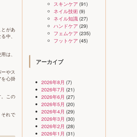
スキンケア
(91)
ネイル技術
(9)
ネイル知識
(27)
ハンドケア
(29)
ことがあ
フェムケア
(235)
なる中、
フットケア
(45)
使用は、
アーカイブ
バーやス
アを心掛
2026年8月
(7)
2026年7月
(21)
す。この
2026年6月
(27)
2026年5月
(20)
2026年4月
(29)
。それで
2026年3月
(30)
2026年2月
(28)
2026年1月
(31)