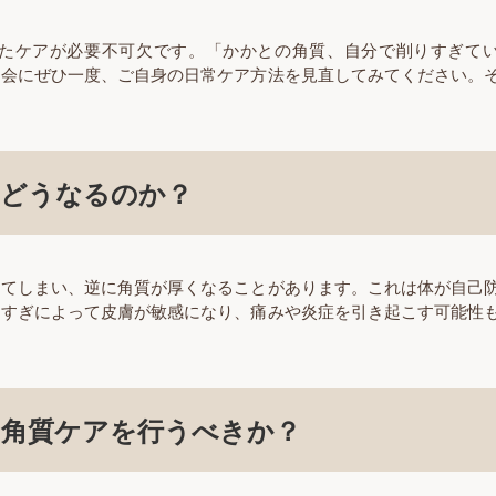
たケアが必要不可欠です。「かかとの角質、自分で削りすぎて
機会にぜひ一度、ご自身の日常ケア方法を見直してみてください。
とどうなるのか？
ぎてしまい、逆に角質が厚くなることがあります。これは体が自己
りすぎによって皮膚が敏感になり、痛みや炎症を引き起こす可能性
角質ケアを行うべきか？