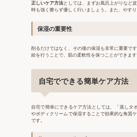
正しいケア方法
としては、まずお風呂上がりなど
時も強く擦らず優しく行いましょう。また、やすり
保湿の重要性
削るだけではなく、その後の保湿も非常に重要で
給を行うことで、肌の柔軟性を保つことができます
自宅でできる簡単ケア方法
自宅で簡単にできるケア方法としては、「蒸しタ
やボディクリームで保湿することで効果的な角質
です。