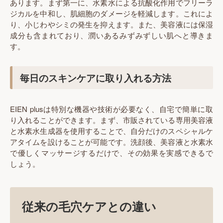
あります。まず第一に、水素水による抗酸化作用でフリーラ
ジカルを中和し、肌細胞のダメージを軽減します。これによ
り、小じわやシミの発生を抑えます。また、美容液には保湿
成分も含まれており、潤いあるみずみずしい肌へと導きま
す。
毎日のスキンケアに取り入れる方法
EIEN plusは特別な機器や技術が必要なく、自宅で簡単に取
り入れることができます。まず、市販されている専用美容液
と水素水生成器を使用することで、自分だけのスペシャルケ
アタイムを設けることが可能です。洗顔後、美容液と水素水
で優しくマッサージするだけで、その効果を実感できるで
しょう。
従来の毛穴ケアとの違い