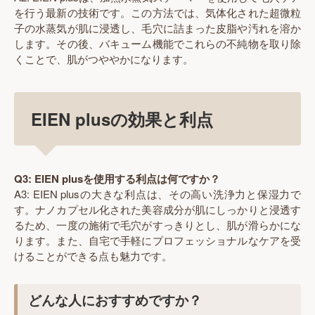
を行う最新の技術です。この方法では、気体化された超微粒
子の水蒸気が肌に浸透し、毛穴に詰まった皮脂や汚れを溶か
します。その後、バキューム機能でこれらの不純物を取り除
くことで、肌がつややかになります。
EIEN plusの効果と利点
Q3: EIEN plusを使用する利点は何ですか？
A3: EIEN plusの大きな利点は、その高い洗浄力と保湿力で
す。ナノカプセル化された美容成分が肌にしっかりと浸透す
るため、一度の施術で毛穴がすっきりとし、肌が滑らかにな
ります。また、自宅で手軽にプロフェッショナルなケアを受
けることができる点も魅力です。
どんな人におすすめですか？