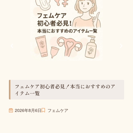
フェムケア初心者必見！本当におすすめのア
イテム一覧
2026年8月6日
フェムケア