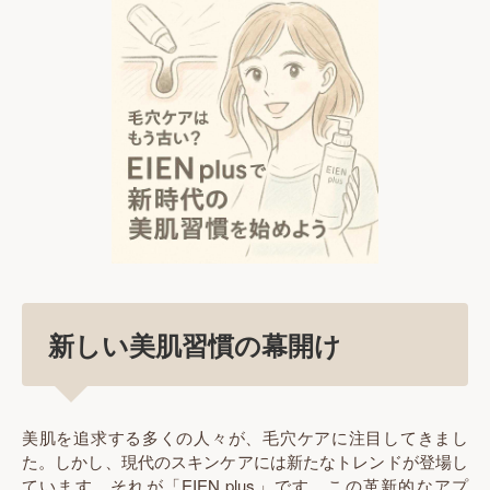
新しい美肌習慣の幕開け
美肌を追求する多くの人々が、毛穴ケアに注目してきまし
た。しかし、現代のスキンケアには新たなトレンドが登場し
ています。それが「EIEN plus」です。この革新的なアプ