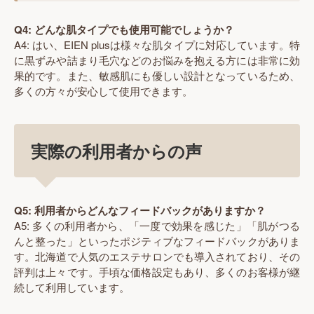
Q4: どんな肌タイプでも使用可能でしょうか？
A4: はい、EIEN plusは様々な肌タイプに対応しています。特
に黒ずみや詰まり毛穴などのお悩みを抱える方には非常に効
果的です。また、敏感肌にも優しい設計となっているため、
多くの方々が安心して使用できます。
実際の利用者からの声
Q5: 利用者からどんなフィードバックがありますか？
A5: 多くの利用者から、「一度で効果を感じた」「肌がつる
んと整った」といったポジティブなフィードバックがありま
す。北海道で人気のエステサロンでも導入されており、その
評判は上々です。手頃な価格設定もあり、多くのお客様が継
続して利用しています。