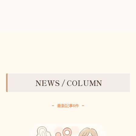
NEWS / COLUMN
最新記事6件