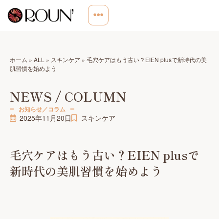
ホーム
»
ALL
»
スキンケア
»
毛穴ケアはもう古い？EIEN plusで新時代の美
肌習慣を始めよう
NEWS / COLUMN
お知らせ／コラム
2025年11月20日
スキンケア
毛穴ケアはもう古い？EIEN plusで
新時代の美肌習慣を始めよう