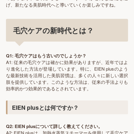
げ、新たなる美肌時代へと導いていくか楽しみですね。
毛穴ケアの新時代とは？
Q1: 毛穴ケアはもう古いのでしょうか？
A1: 従来の毛穴ケアは確かに効果がありますが、近年ではよ
り進化した方法が登場しています。特に、EIEN plusのよう
な最新技術を活用した美肌習慣は、多くの人々に新しい選択
肢を提供しています。このような方法は、従来の手法よりも
効率的かつ効果的であるとされています。
EIEN plusとは何ですか？
Q2: EIEN plusについて詳しく教えてください。
A2: EIEN plusは、加熱水蒸気スチーマーを使用して毛穴ケア