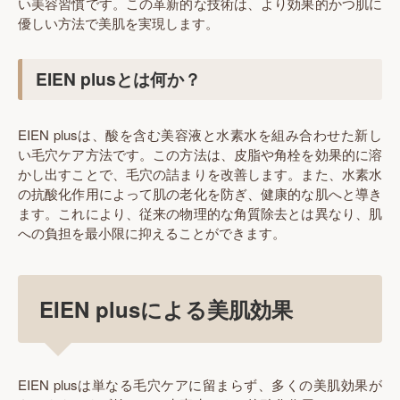
い美容習慣です。この革新的な技術は、より効果的かつ肌に
優しい方法で美肌を実現します。
EIEN plusとは何か？
EIEN plusは、酸を含む美容液と水素水を組み合わせた新し
い毛穴ケア方法です。この方法は、皮脂や角栓を効果的に溶
かし出すことで、毛穴の詰まりを改善します。また、水素水
の抗酸化作用によって肌の老化を防ぎ、健康的な肌へと導き
ます。これにより、従来の物理的な角質除去とは異なり、肌
への負担を最小限に抑えることができます。
EIEN plusによる美肌効果
EIEN plusは単なる毛穴ケアに留まらず、多くの美肌効果が