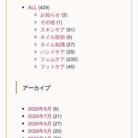
ALL
(439)
お知らせ
(3)
その他
(1)
スキンケア
(91)
ネイル技術
(9)
ネイル知識
(27)
ハンドケア
(29)
フェムケア
(235)
フットケア
(45)
アーカイブ
2026年8月
(6)
2026年7月
(21)
2026年6月
(27)
2026年5月
(20)