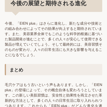
今後の展望と期待される進化
今後、「EIEN plus」はさらに進化し、新たな成分や技術と
の組み合わせによってその効果が向上すると期待されていま
す。また、美容業界全体でもこのような科学的根拠に基づい
た製品開発が進むことで、多くの人々が安心して使用できる
製品が増えていくでしょう。そして最終的には、美容習慣そ
のものが変わり、人々の日常生活にも大きな影響を与えるこ
とになるでしょう。
まとめ
毛穴ケアはもう古いという声もあります。しかし、「EIEN
plus」の登場によって、その概念自体も変わろうとしていま
す。この新しい美肌習慣は、安全性と効果性を両立させた革
新的な方法として、多くの人々の日常生活に取り入れられつ
つあります。これからも「EIEN plus」がどんな進化を遂