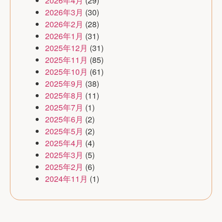
2026年4月
(29)
2026年3月
(30)
2026年2月
(28)
2026年1月
(31)
2025年12月
(31)
2025年11月
(85)
2025年10月
(61)
2025年9月
(38)
2025年8月
(11)
2025年7月
(1)
2025年6月
(2)
2025年5月
(2)
2025年4月
(4)
2025年3月
(5)
2025年2月
(6)
2024年11月
(1)