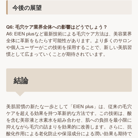
今後の展望
Q6: 毛穴ケア業界全体への影響はどうでしょう？
A6: EIEN plusなど最新技術による毛穴ケア方法は、美容業界
全体に革新をもたらす可能性があります。より多くのサロン
や個人ユーザーがこの技術を採用することで、新しい美肌習
慣として広まっていくことが期待されています。
結論
美肌習慣の新たな一歩として「EIEN plus」は、従来の毛穴
ケアを超える効果を持つ革新的な方法です。この技術は、酸
を含む美容液と水素水を組み合わせ、肌への負担を最小限に
抑えながら毛穴の詰まりを効果的に改善します。さらに、抗
酸化作用による老化防止や保湿成分による潤い効果も期待で