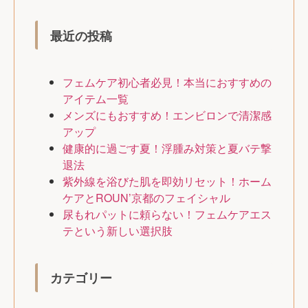
最近の投稿
フェムケア初心者必見！本当におすすめの
アイテム一覧
メンズにもおすすめ！エンビロンで清潔感
アップ
健康的に過ごす夏！浮腫み対策と夏バテ撃
退法
紫外線を浴びた肌を即効リセット！ホーム
ケアとROUN’京都のフェイシャル
尿もれパットに頼らない！フェムケアエス
テという新しい選択肢
カテゴリー