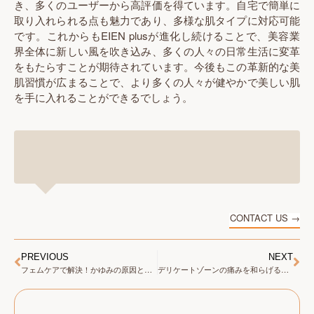
き、多くのユーザーから高評価を得ています。自宅で簡単に
取り入れられる点も魅力であり、多様な肌タイプに対応可能
です。これからもEIEN plusが進化し続けることで、美容業
界全体に新しい風を吹き込み、多くの人々の日常生活に変革
をもたらすことが期待されています。今後もこの革新的な美
肌習慣が広まることで、より多くの人々が健やかで美しい肌
を手に入れることができるでしょう。
CONTACT US →
PREVIOUS
NEXT
フェムケアで解決！かゆみの原因と改善策
デリケートゾーンの痛みを和らげる！おまたオイルの効果的な使い方