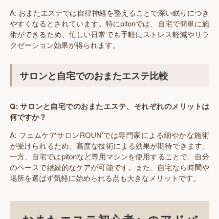
A: おまたエステでは自律神経を整えることで深い眠りにつき
やすくなるとされています。特にpitonでは、自宅で簡単に施
術ができるため、忙しい日常でも手軽にストレス軽減やリラ
クゼーション効果が得られます。
サロンと自宅でのおまたエステ比較
Q: サロンと自宅でのおまたエステ、それぞれのメリットは
何ですか？
A: フェムケアサロンROUN’では専門家による細やかな施術
が受けられるため、高度な技術による効果が期待できます。
一方、自宅ではpitonなど専用マシンを使用することで、自分
のペースで継続的なケアが可能です。また、自宅なら時間や
場所を選ばず気軽に始められる点も大きなメリットです。