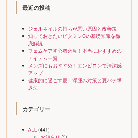
最近の投稿
ジェルネイルの持ちが悪い原因と改善策
知っておきたいビタミンCの基礎知識を徹
底解説
フェムケア初心者必見！本当におすすめの
アイテム一覧
メンズにもおすすめ！エンビロンで清潔感
アップ
健康的に過ごす夏！浮腫み対策と夏バテ撃
退法
カテゴリー
ALL
(441)
お知らせ
(3)