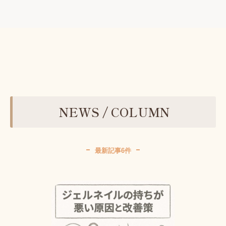
NEWS / COLUMN
最新記事6件