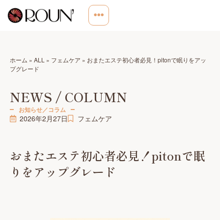
ホーム
»
ALL
»
フェムケア
»
おまたエステ初心者必見！pitonで眠りをアッ
プグレード
NEWS / COLUMN
お知らせ／コラム
2026年2月27日
フェムケア
おまたエステ初心者必見！pitonで眠
りをアップグレード