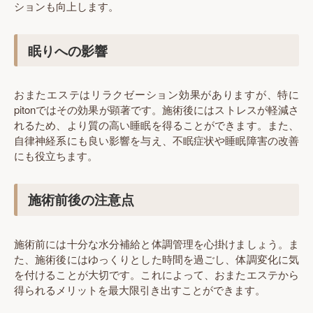
ションも向上します。
眠りへの影響
おまたエステはリラクゼーション効果がありますが、特に
pitonではその効果が顕著です。施術後にはストレスが軽減さ
れるため、より質の高い睡眠を得ることができます。また、
自律神経系にも良い影響を与え、不眠症状や睡眠障害の改善
にも役立ちます。
施術前後の注意点
施術前には十分な水分補給と体調管理を心掛けましょう。ま
た、施術後にはゆっくりとした時間を過ごし、体調変化に気
を付けることが大切です。これによって、おまたエステから
得られるメリットを最大限引き出すことができます。