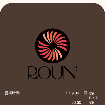
営業時間
9:30
定休
日：不
～
定休
20:30