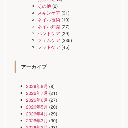
その他
(2)
スキンケア
(91)
ネイル技術
(10)
ネイル知識
(27)
ハンドケア
(29)
フェムケア
(235)
フットケア
(45)
アーカイブ
2026年8月
(8)
2026年7月
(21)
2026年6月
(27)
2026年5月
(20)
2026年4月
(29)
2026年3月
(30)
2026年2月
(28)