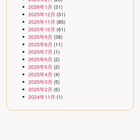
2026年1月
(31)
2025年12月
(31)
2025年11月
(85)
2025年10月
(61)
2025年9月
(38)
2025年8月
(11)
2025年7月
(1)
2025年6月
(2)
2025年5月
(2)
2025年4月
(4)
2025年3月
(5)
2025年2月
(6)
2024年11月
(1)