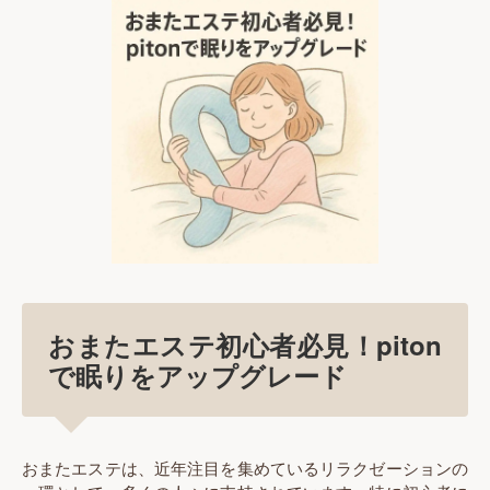
おまたエステ初心者必見！piton
で眠りをアップグレード
おまたエステは、近年注目を集めているリラクゼーションの