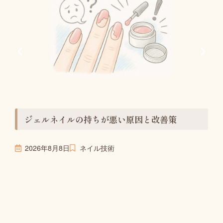
ジェルネイルの持ちが悪い原因と改善策
2026年8月8日
ネイル技術