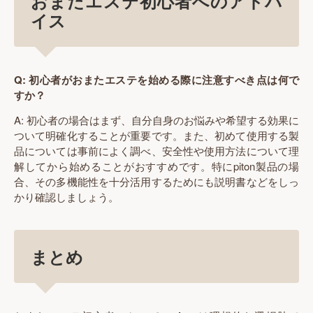
おまたエステ初心者へのアドバ
イス
Q: 初心者がおまたエステを始める際に注意すべき点は何で
すか？
A: 初心者の場合はまず、自分自身のお悩みや希望する効果に
ついて明確化することが重要です。また、初めて使用する製
品については事前によく調べ、安全性や使用方法について理
解してから始めることがおすすめです。特にpiton製品の場
合、その多機能性を十分活用するためにも説明書などをしっ
かり確認しましょう。
まとめ