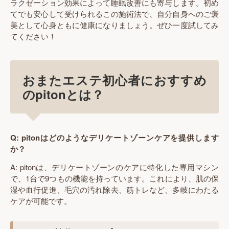
ラクゼーション効果によって睡眠改善にも寄与します。初め
てでも安心して受けられるこの施術法で、自分自身へのご褒
美として心身ともに健康になりましょう。ぜひ一度試してみ
てください！
おまたエステ初心者におすすめ
のpitonとは？
Q: pitonはどのようなデリケートゾーンケアを提供します
か？
A: pitonは、デリケートゾーンのケアに特化した専用マシン
で、1台で9つもの機能を持っています。これにより、肌の保
湿や血行促進、毛穴の汚れ除去、筋トレなど、多岐にわたる
ケアが可能です。