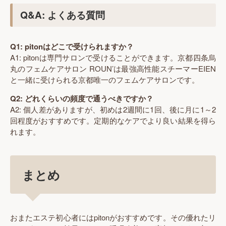
Q&A: よくある質問
Q1: pitonはどこで受けられますか？
A1: pitonは専門サロンで受けることができます。京都四条烏
丸のフェムケアサロン ROUN’は最強高性能スチーマーEIEN
と一緒に受けられる京都唯一のフェムケアサロンです。
Q2: どれくらいの頻度で通うべきですか？
A2: 個人差がありますが、初めは2週間に1回、後に月に1～2
回程度がおすすめです。定期的なケアでより良い結果を得ら
れます。
まとめ
おまたエステ初心者にはpitonがおすすめです。その優れたリ