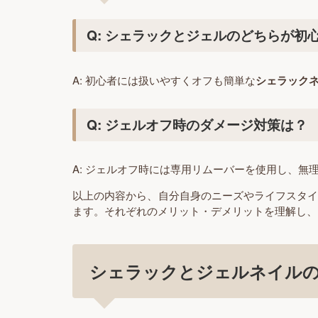
Q: シェラックとジェルのどちらが初
A: 初心者には扱いやすくオフも簡単な
シェラック
Q: ジェルオフ時のダメージ対策は？
A: ジェルオフ時には専用リムーバーを使用し、
以上の内容から、自分自身のニーズやライフスタ
ます。それぞれのメリット・デメリットを理解し、
シェラックとジェルネイル