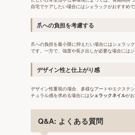
自宅でケアしたい場合にはシェラックがおすすめで
爪への負担を考慮する
爪への負担を最小限に抑えたい場合にはシェラッ
です。一方で、強度や長さ出しが必要な場合にはジ
デザイン性と仕上がり感
デザイン性重視の場合、多様なアートやエクステ
チュラル感を求める場合には
シェラックネイル
がお
Q&A: よくある質問