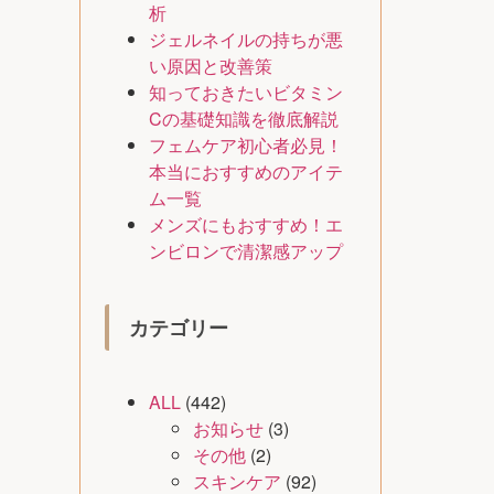
析
ジェルネイルの持ちが悪
い原因と改善策
知っておきたいビタミン
Cの基礎知識を徹底解説
フェムケア初心者必見！
本当におすすめのアイテ
ム一覧
メンズにもおすすめ！エ
ンビロンで清潔感アップ
カテゴリー
ALL
(442)
お知らせ
(3)
その他
(2)
スキンケア
(92)