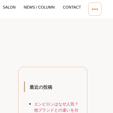
SALON
NEWS / COLUMN
CONTACT
最近の投稿
エンビロンはなぜ人気？
他ブランドとの違いを分