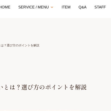
HOME
SERVICE / MENU
ITEM
Q&A
STAFF
とは？選び方のポイントを解説
いとは？選び方のポイントを解説