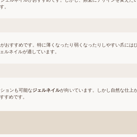
す。
クがおすすめです。特に薄くなったり弱くなったりしやすい爪には
ェルネイルが適しています。
ンションも可能な
ジェルネイル
が向いています。しかし自然な仕上
すすめです。