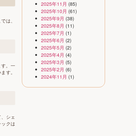
2025年11月
(85)
2025年10月
(61)
2025年9月
(38)
こでは、
2025年8月
(11)
2025年7月
(1)
2025年6月
(2)
2025年5月
(2)
2025年4月
(4)
2025年3月
(5)
ます。一
2025年2月
(6)
います。
2024年11月
(1)
て、シェ
ラックは