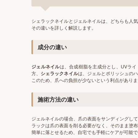
シェラックネイルとジェルネイルは、どちらも人
その違いを詳しく解説します。
成分の違い
ジェルネイル
は、合成樹脂を主成分とし、UVライ
方、
シェラックネイル
は、ジェルとポリッシュの
このため、爪への負担が少ないという利点がありま
施術方法の違い
ジェルネイルの場合、爪の表面をサンディングし
ラックは爪の表面を削る必要がなく、そのまま塗
簡単に落とせるため、自宅でも手軽にケアが可能で