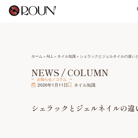
ホーム
»
ALL
»
ネイル知識
»
シェラックとジェルネイルの違い
NEWS / COLUMN
お知らせ／コラム
2026年1月11日
ネイル知識
シェラックとジェルネイルの違