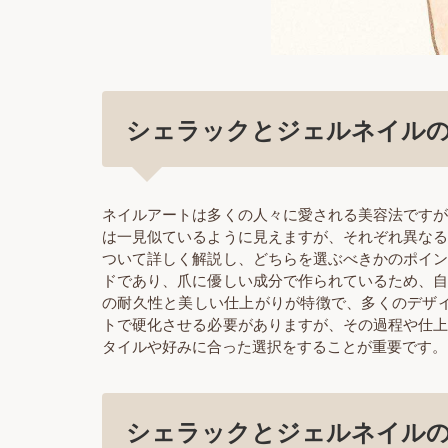
シェラックとジェルネイル
ネイルアートは多くの人々に愛される美容法です
は一見似ているように見えますが、それぞれ異な
ついて詳しく解説し、どちらを選ぶべきかのポイ
ドであり、爪に優しい成分で作られているため、
の耐久性と美しい仕上がりが特徴で、多くのデザイ
トで硬化させる必要がありますが、その過程や仕
タイルや好みに合った選択をすることが重要です。
シェラックとジェルネイル