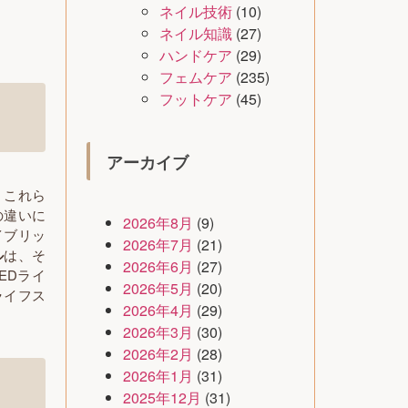
ネイル技術
(10)
ネイル知識
(27)
ハンドケア
(29)
フェムケア
(235)
フットケア
(45)
アーカイブ
。これら
の違いに
2026年8月
(9)
イブリッ
2026年7月
(21)
ル
は、そ
2026年6月
(27)
EDライ
2026年5月
(20)
ライフス
2026年4月
(29)
2026年3月
(30)
2026年2月
(28)
2026年1月
(31)
2025年12月
(31)