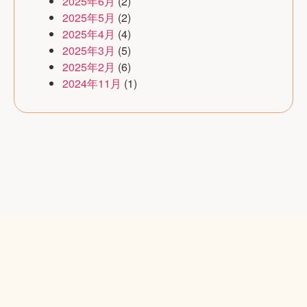
2025年6月
(2)
2025年5月
(2)
2025年4月
(4)
2025年3月
(5)
2025年2月
(6)
2024年11月
(1)