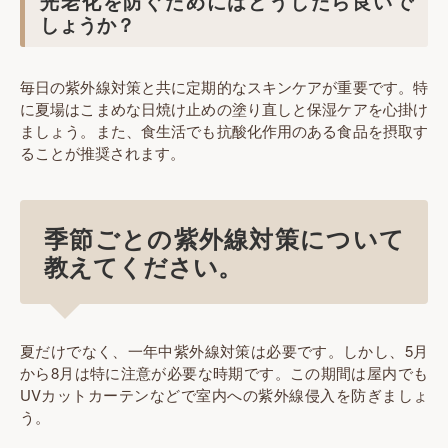
光老化を防ぐためにはどうしたら良いで
しょうか？
毎日の紫外線対策と共に定期的なスキンケアが重要です。特
に夏場はこまめな日焼け止めの塗り直しと保湿ケアを心掛け
ましょう。また、食生活でも抗酸化作用のある食品を摂取す
ることが推奨されます。
季節ごとの紫外線対策について
教えてください。
夏だけでなく、一年中紫外線対策は必要です。しかし、5月
から8月は特に注意が必要な時期です。この期間は屋内でも
UVカットカーテンなどで室内への紫外線侵入を防ぎましょ
う。