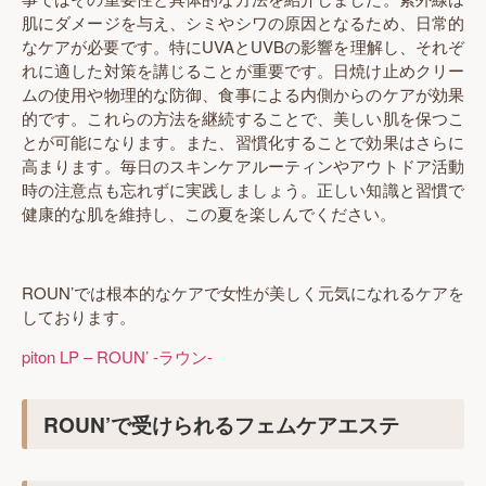
肌にダメージを与え、シミやシワの原因となるため、日常的
なケアが必要です。特にUVAとUVBの影響を理解し、それぞ
れに適した対策を講じることが重要です。日焼け止めクリー
ムの使用や物理的な防御、食事による内側からのケアが効果
的です。これらの方法を継続することで、美しい肌を保つこ
とが可能になります。また、習慣化することで効果はさらに
高まります。毎日のスキンケアルーティンやアウトドア活動
時の注意点も忘れずに実践しましょう。正しい知識と習慣で
健康的な肌を維持し、この夏を楽しんでください。
ROUN’では根本的なケアで女性が美しく元気になれるケアを
しております。
piton LP – ROUN’ -ラウン-
ROUN’で受けられるフェムケアエステ