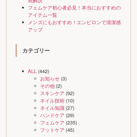
底解説
フェムケア初心者必見！本当におすすめの
アイテム一覧
メンズにもおすすめ！エンビロンで清潔感
アップ
カテゴリー
ALL
(442)
お知らせ
(3)
その他
(2)
スキンケア
(92)
ネイル技術
(10)
ネイル知識
(27)
ハンドケア
(29)
フェムケア
(235)
フットケア
(45)