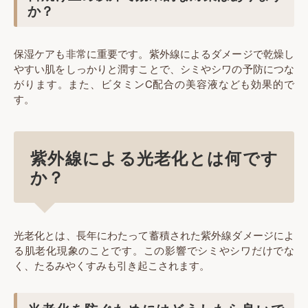
か？
保湿ケアも非常に重要です。紫外線によるダメージで乾燥し
やすい肌をしっかりと潤すことで、シミやシワの予防につな
がります。また、ビタミンC配合の美容液なども効果的で
す。
紫外線による光老化とは何です
か？
光老化とは、長年にわたって蓄積された紫外線ダメージによ
る肌老化現象のことです。この影響でシミやシワだけでな
く、たるみやくすみも引き起こされます。