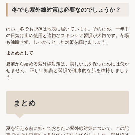
冬でも紫外線対策は必要なのでしょうか？
はい、冬でもUVAは地表に届いています。そのため、一年中
の日焼け止め使用と適切なスキンケア習慣が大切です。冬場
も油断せず、しっかりとした対策を続けましょう。
まとめとして
夏前から始める紫外線対策は、美しい肌を保つためには欠か
せません。正しい知識と習慣で健康的な肌を維持しましょ
う。
まとめ
夏を迎える前に知っておきたい紫外線対策について、この記
事ではその重要性と具体的な方法を紹介しました。紫外線は