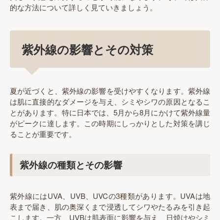
的な方法について詳しく見ていきましょう。
紫外線の影響とその対策
夏が近づくと、紫外線の影響を受けやすくなります。紫外線
は肌に直接的なダメージを与え、シミやシワの原因となるこ
とがあります。特に日本では、5月から8月にかけて紫外線量
がピークに達します。この時期にしっかりとした対策を講じ
ることが重要です。
紫外線の種類とその影響
紫外線にはUVA、UVB、UVCの3種類があります。UVAは地
表まで届き、肌の奥深くまで浸透してシワやたるみを引き起
こします。一方、UVBは肌表面に影響を与え、日焼けやシミ