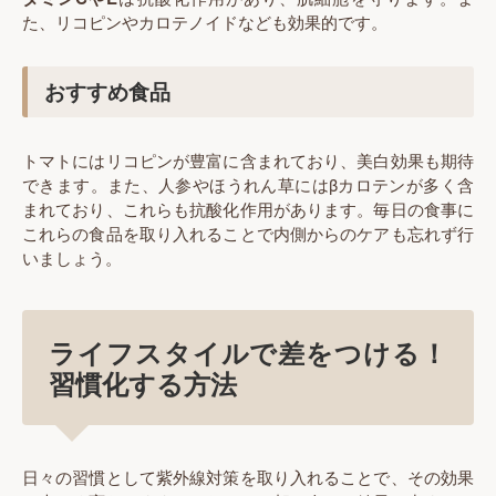
た、リコピンやカロテノイドなども効果的です。
おすすめ食品
トマトにはリコピンが豊富に含まれており、美白効果も期待
できます。また、人参やほうれん草にはβカロテンが多く含
まれており、これらも抗酸化作用があります。毎日の食事に
これらの食品を取り入れることで内側からのケアも忘れず行
いましょう。
ライフスタイルで差をつける！
習慣化する方法
日々の習慣として紫外線対策を取り入れることで、その効果