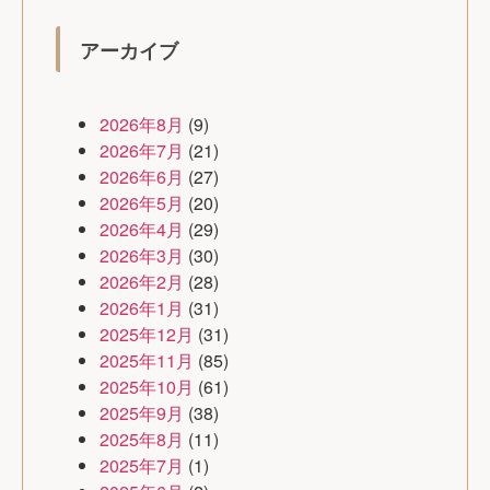
アーカイブ
2026年8月
(9)
2026年7月
(21)
2026年6月
(27)
2026年5月
(20)
2026年4月
(29)
2026年3月
(30)
2026年2月
(28)
2026年1月
(31)
2025年12月
(31)
2025年11月
(85)
2025年10月
(61)
2025年9月
(38)
2025年8月
(11)
2025年7月
(1)