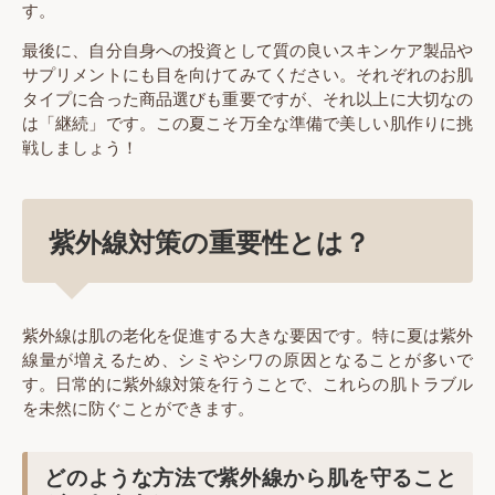
す。
最後に、自分自身への投資として質の良いスキンケア製品や
サプリメントにも目を向けてみてください。それぞれのお肌
タイプに合った商品選びも重要ですが、それ以上に大切なの
は「継続」です。この夏こそ万全な準備で美しい肌作りに挑
戦しましょう！
紫外線対策の重要性とは？
紫外線は肌の老化を促進する大きな要因です。特に夏は紫外
線量が増えるため、シミやシワの原因となることが多いで
す。日常的に紫外線対策を行うことで、これらの肌トラブル
を未然に防ぐことができます。
どのような方法で紫外線から肌を守ること