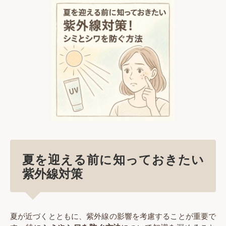
夏を迎える前に知っておきたい
紫外線対策
夏が近づくとともに、紫外線の影響を考慮することが重要で