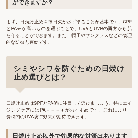
ができますか？
まず、日焼け止めを毎日欠かさず塗ることが基本です。SPF
とPA値が高いものを選ぶことで、UVAとUVBの両方から肌
を守ることができます。また、帽子やサングラスなどの物理
的な防御も有効です。
シミやシワを防ぐための日焼け
止め選びとは？
日焼け止めはSPFとPA値に注目して選びましょう。特にエイ
ジングケアにはPA＋＋＋＋がおすすめです。これにより、
長時間のUVA防御効果が期待できます。
日焼け止め以外で効果的な対策はあります