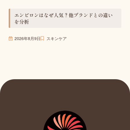
エンビロンはなぜ人気？他ブランドとの違い
を分析
2026年8月9日
スキンケア