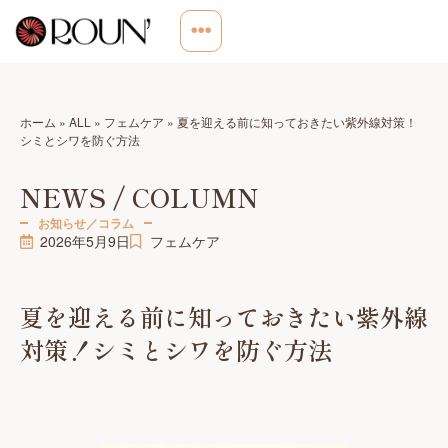
ホーム
»
ALL
»
フェムケア
»
夏を迎える前に知っておきたい紫外線対策！
シミとシワを防ぐ方法
NEWS / COLUMN
お知らせ／コラム
2026年5月9日
フェムケア
夏を迎える前に知っておきたい紫外線
対策！シミとシワを防ぐ方法