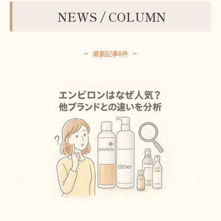
NEWS / COLUMN
最新記事6件