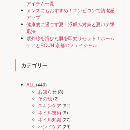
アイテム一覧
メンズにもおすすめ！エンビロンで清潔感
アップ
健康的に過ごす夏！浮腫み対策と夏バテ撃
退法
紫外線を浴びた肌を即効リセット！ホーム
ケアとROUN’京都のフェイシャル
カテゴリー
ALL
(440)
お知らせ
(3)
その他
(2)
スキンケア
(91)
ネイル技術
(9)
ネイル知識
(27)
ハンドケア
(29)