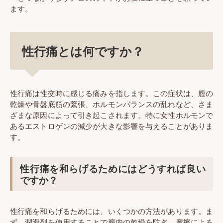
ます。
性行痛とは何ですか？
性行痛は性交時に感じる痛みを指します。この症状は、膣の
乾燥や骨盤底筋の緊張、ホルモンバランスの乱れなど、さま
ざまな原因によって引き起こされます。特に女性ホルモンで
あるエストロゲンの減少が大きな影響を与えることがありま
す。
性行痛を和らげるためにはどうすれば良い
ですか？
性行痛を和らげるためには、いくつかの方法があります。ま
ず、潤滑剤を使用することで膣内の乾燥を防ぎ、摩擦による