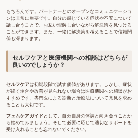
もちろんです。パートナーとのオープンなコミュニケーショ
ンは非常に重要です。自分の感じている症状や不安について
話し合うことで、お互い理解し合いながら解決策を見つける
ことができます。また、一緒に解決策を考えることで信頼関
係も深まります。
セルフケアと医療機関への相談はどちらが
良いのでしょうか？
セルフケア
は初期段階で試す価値があります。しかし、症状
が続く場合や改善が見られない場合は医療機関への相談がお
すすめです。専門医による診断と治療法について意見を求め
ることも大切です。
フェムケアガイド
として、自分自身の体調と向き合うことか
ら始めてみましょう。そして必要に応じて適切なサポートを
受け入れることも忘れないでください。