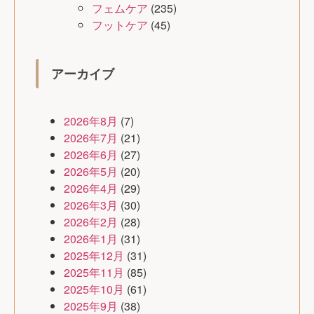
フェムケア
(235)
フットケア
(45)
アーカイブ
2026年8月
(7)
2026年7月
(21)
2026年6月
(27)
2026年5月
(20)
2026年4月
(29)
2026年3月
(30)
2026年2月
(28)
2026年1月
(31)
2025年12月
(31)
2025年11月
(85)
2025年10月
(61)
2025年9月
(38)