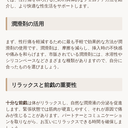
介し、より快適な性生活をサポートします。
潤滑剤の活用
まず、性行痛を軽減するために最も手軽で効果的な方法が潤
滑剤の使用です。潤滑剤は、摩擦を減らし、挿入時の不快感
や痛みを和らげます。市販されている潤滑剤には、水溶性や
シリコンベースなどさまざまな種類がありますので、自分に
合ったものを選びましょう。
リラックスと前戯の重要性
十分な前戯
は体がリラックスし、自然な潤滑液の分泌を促進
します。緊張状態では筋肉が硬直しやすく、それが原因で痛
みが生じることがあります。パートナーとコミュニケーショ
ンを取りながら、お互いにリラックスできる時間を確保しま
しょう。