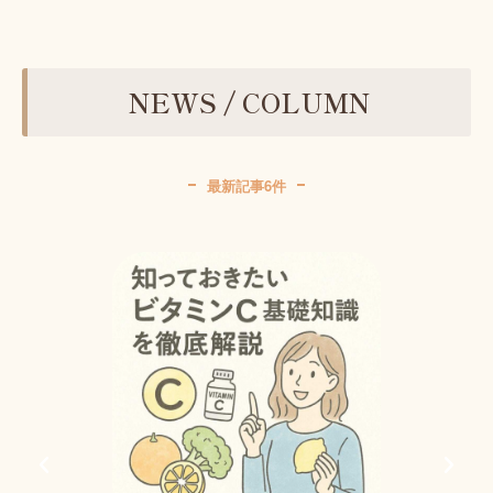
NEWS / COLUMN
最新記事6件