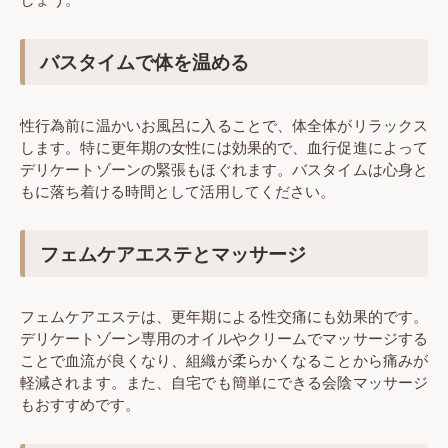
バスタイムで体を温める
性行為前に温かいお風呂に入ることで、体全体がリラックス
します。特に更年期の女性には効果的で、血行促進によって
デリケートゾーンの緊張もほぐれます。バスタイムは心身と
もに落ち着ける時間として活用してください。
フェムケアエステとマッサージ
フェムケアエステは、更年期による性交痛にも効果的です。
デリケートゾーン専用のオイルやクリームでマッサージする
ことで血流が良くなり、組織が柔らかくなることから痛みが
軽減されます。また、自宅でも簡単にできる会陰マッサージ
もおすすめです。