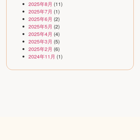
2025年8月
(11)
2025年7月
(1)
2025年6月
(2)
2025年5月
(2)
2025年4月
(4)
2025年3月
(5)
2025年2月
(6)
2024年11月
(1)