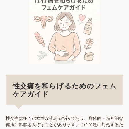
性交痛を和らげるためのフェム
ケアガイド
性交痛は多くの女性が抱える悩みであり、身体的・精神的な
健康に影響を及ぼすことがあります。この問題に対処するた