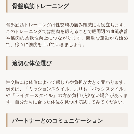
骨盤底筋トレーニング
骨盤底筋トレーニングは性交時の痛み軽減にも役立ちます。
このトレーニングでは筋肉を鍛えることで腟周辺の血流改善
や筋肉の柔軟性向上につながります。簡単な運動から始め
て、徐々に強度を上げていきましょう。
適切な体位選び
性交時には体位によって感じ方や負担が大きく変わります。
例えば、「ミッションスタイル」よりも「バックスタイル」
や「ライダースタイル」の方が負担が少ない場合がありま
す。自分たちに合った体位を見つけて試してみてください。
パートナーとのコミュニケーション