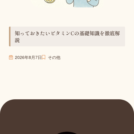
知っておきたいビタミンCの基礎知識を徹底解
説
2026年8月7日
その他