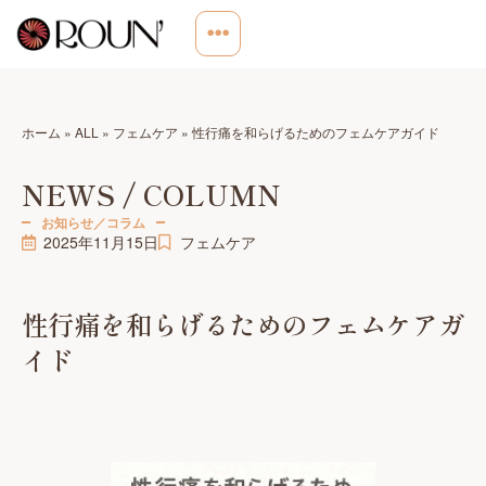
ホーム
»
ALL
»
フェムケア
»
性行痛を和らげるためのフェムケアガイド
NEWS / COLUMN
お知らせ／コラム
2025年11月15日
フェムケア
性行痛を和らげるためのフェムケアガ
イド