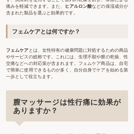
痛みを軽減できます。また、
ヒアルロン酸
などの保湿成分が
含まれた製品を選ぶと効果的です。
フェムケアとは何ですか？
フェムケア
とは、女性特有の健康問題に対処するための商品
やサービスの総称です。これには、生理不順や膣の乾燥、性
交痛などへの対応策が含まれます。フェムケア商品は、自宅
で簡単に使用できるものが多く、自分自身でケアを始める第
一歩として役立ちます。
膣マッサージは性行痛に効果が
ありますか？