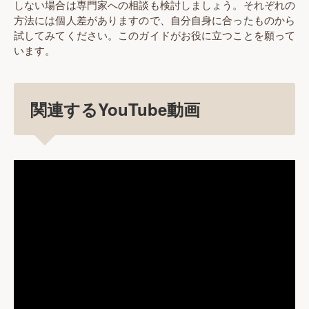
しない場合は専門家への相談も検討しましょう。それぞれの
方法には個人差がありますので、自分自身に合ったものから
試してみてください。このガイドがお役に立つことを願って
います。
関連するYouTube動画