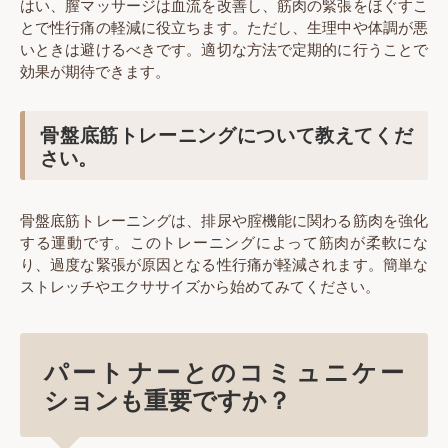
はい、膣マッサージは血流を改善し、筋肉の緊張をほぐすこ
とで性行痛の軽減に役立ちます。ただし、生理中や体調が悪
いときは避けるべきです。適切な方法で定期的に行うことで
効果が期待できます。
骨盤底筋トレーニングについて教えてくだ
さい。
骨盤底筋トレーニングは、排尿や腟機能に関わる筋肉を強化
する運動です。このトレーニングによって筋肉が柔軟にな
り、過度な緊張が原因となる性行痛が軽減されます。簡単な
ストレッチやエクササイズから始めてみてください。
パートナーとのコミュニケー
ションも重要ですか？