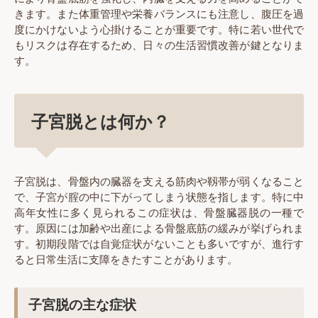
きます。また体重管理や栄養バランスにも注意し、腹圧を過
度にかけないよう心掛けることが重要です。特に若い世代で
もリスクは存在するため、日々の生活習慣改善が鍵となりま
す。
子宮脱とは何か？
子宮脱は、骨盤内の臓器を支える筋肉や靱帯が弱くなること
で、子宮が腟の中に下がってしまう状態を指します。特に中
高年女性に多く見られるこの症状は、骨盤臓器脱の一種で
す。原因には加齢や出産による骨盤底筋の緩みが挙げられま
す。初期段階では自覚症状がないことも多いですが、進行す
ると日常生活に支障をきたすことがあります。
子宮脱の主な症状