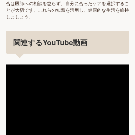
合は医師への相談を怠らず、自分に合ったケアを選択するこ
とが大切です。これらの知識を活用し、健康的な生活を維持
しましょう。
関連するYouTube動画