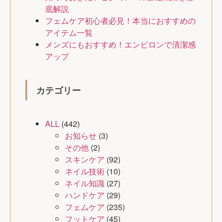
底解説
フェムケア初心者必見！本当におすすめの
アイテム一覧
メンズにもおすすめ！エンビロンで清潔感
アップ
カテゴリー
ALL
(442)
お知らせ
(3)
その他
(2)
スキンケア
(92)
ネイル技術
(10)
ネイル知識
(27)
ハンドケア
(29)
フェムケア
(235)
フットケア
(45)