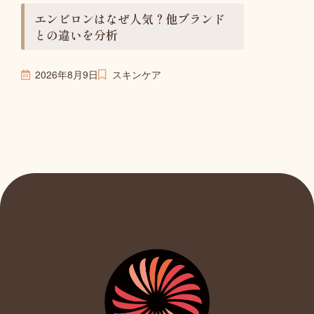
エンビロンはなぜ人気？他ブランド
との違いを分析
2026年8月9日
スキンケア