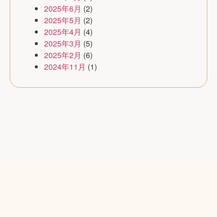
2025年6月
(2)
2025年5月
(2)
2025年4月
(4)
2025年3月
(5)
2025年2月
(6)
2024年11月
(1)