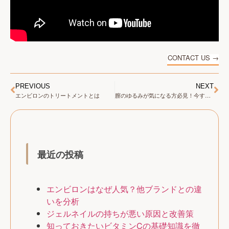
CONTACT US →
PREVIOUS
NEXT
エンビロンのトリートメントとは
膣のゆるみが気になる方必見！今すぐ始めたいおまたケア
最近の投稿
エンビロンはなぜ人気？他ブランドとの違
いを分析
ジェルネイルの持ちが悪い原因と改善策
知っておきたいビタミンCの基礎知識を徹