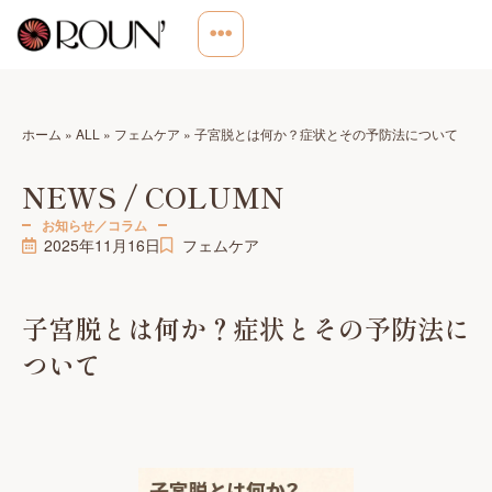
ホーム
»
ALL
»
フェムケア
»
子宮脱とは何か？症状とその予防法について
NEWS / COLUMN
お知らせ／コラム
2025年11月16日
フェムケア
子宮脱とは何か？症状とその予防法に
ついて