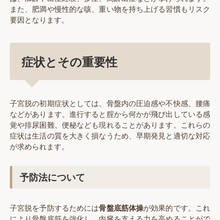
また、肥満や慢性的な咳、重い物を持ち上げる習慣もリスク
要因となります。
症状とその重要性
子宮脱の初期症状としては、骨盤内の圧迫感や不快感、腰痛
などがあります。進行すると腟から何かが飛び出している感
覚や排尿困難、便秘なども現れることがあります。これらの
症状は生活の質を大きく損なうため、早期発見と適切な対応
が求められます。
予防法について
子宮脱を予防するためには
骨盤底筋体操
が効果的です。これ
により骨盤底筋を強化し、内臓を支える力を高めることがで