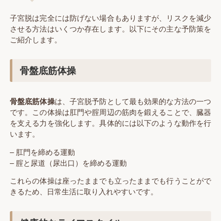
子宮脱は完全には防げない場合もありますが、リスクを減少
させる方法はいくつか存在します。以下にその主な予防策を
ご紹介します。
骨盤底筋体操
骨盤底筋体操
は、子宮脱予防として最も効果的な方法の一つ
です。この体操は肛門や腟周辺の筋肉を鍛えることで、臓器
を支える力を強化します。具体的には以下のような動作を行
います。
– 肛門を締める運動
– 腟と尿道（尿出口）を締める運動
これらの体操は座ったままでも立ったままでも行うことがで
きるため、日常生活に取り入れやすいです。