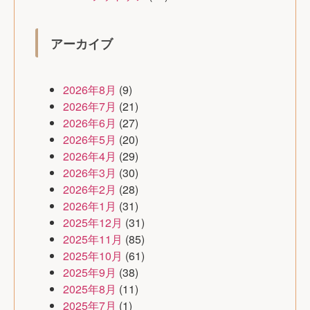
アーカイブ
2026年8月
(9)
2026年7月
(21)
2026年6月
(27)
2026年5月
(20)
2026年4月
(29)
2026年3月
(30)
2026年2月
(28)
2026年1月
(31)
2025年12月
(31)
2025年11月
(85)
2025年10月
(61)
2025年9月
(38)
2025年8月
(11)
2025年7月
(1)