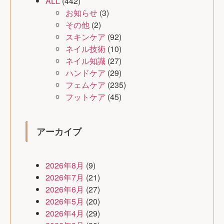
ALL
(442)
お知らせ
(3)
その他
(2)
スキンケア
(92)
ネイル技術
(10)
ネイル知識
(27)
ハンドケア
(29)
フェムケア
(235)
フットケア
(45)
アーカイブ
2026年8月
(9)
2026年7月
(21)
2026年6月
(27)
2026年5月
(20)
2026年4月
(29)