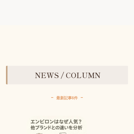
NEWS / COLUMN
最新記事6件