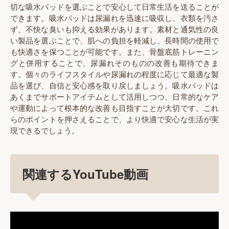
切な吸水パッドを選ぶことで安心して日常生活を送ることが
できます。吸水パッドは尿漏れを迅速に吸収し、衣類を汚さ
ず、不快な臭いも抑える効果があります。素材と通気性の良
い製品を選ぶことで、肌への負担を軽減し、長時間の使用で
も快適さを保つことが可能です。また、骨盤底筋トレーニン
グと併用することで、尿漏れそのものの改善も期待できま
す。個々のライフスタイルや尿漏れの程度に応じて最適な製
品を選び、自信と安心感を取り戻しましょう。吸水パッドは
あくまでサポートアイテムとして活用しつつ、日常的なケア
や運動によって根本的な改善も目指すことが大切です。これ
らのポイントを押さえることで、より快適で安心な生活が実
現できるでしょう。
関連するYouTube動画