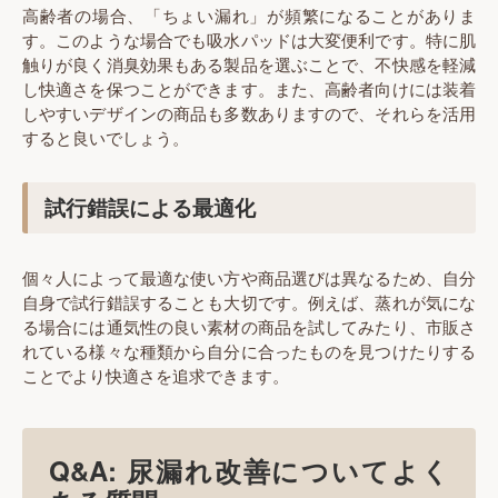
高齢者の場合、「ちょい漏れ」が頻繁になることがありま
す。このような場合でも吸水パッドは大変便利です。特に肌
触りが良く消臭効果もある製品を選ぶことで、不快感を軽減
し快適さを保つことができます。また、高齢者向けには装着
しやすいデザインの商品も多数ありますので、それらを活用
すると良いでしょう。
試行錯誤による最適化
個々人によって最適な使い方や商品選びは異なるため、自分
自身で試行錯誤することも大切です。例えば、蒸れが気にな
る場合には通気性の良い素材の商品を試してみたり、市販さ
れている様々な種類から自分に合ったものを見つけたりする
ことでより快適さを追求できます。
Q&A: 尿漏れ改善についてよく