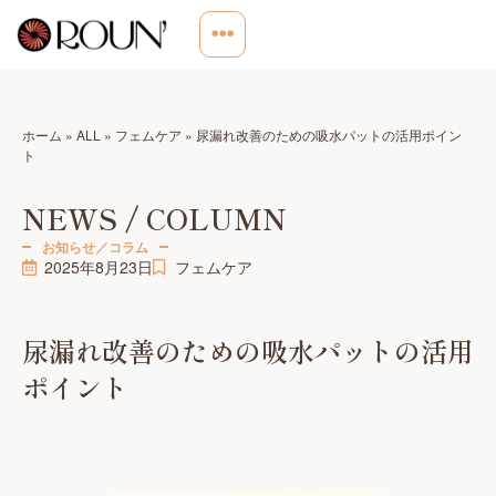
ホーム
»
ALL
»
フェムケア
»
尿漏れ改善のための吸水パットの活用ポイン
ト
NEWS / COLUMN
お知らせ／コラム
2025年8月23日
フェムケア
尿漏れ改善のための吸水パットの活用
ポイント