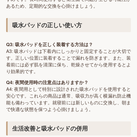
あるため、定期的な交換を心掛けましょう。
吸水パッドの正しい使い方
Q3: 吸水パッドを正しく装着する方法は？
A3: 吸水パッドは下着内にしっかりと固定することが大切で
す。正しい位置に装着することで漏れを防ぎます。また、装
着前には必ず肌を清潔に保ち、乾燥させてから使用するとよ
り効果的です。
Q4: 夜間使用時の注意点はありますか？
A4: 夜間用として特別に設計された吸水パッドを使用すると
安心です。これらの商品は通常、吸収力が高く横漏れ防止機
能も備わっています。就寝前には新しいものに交換し、朝ま
で快適な状態を保つよう心掛けましょう。
生活改善と吸水パッドの併用