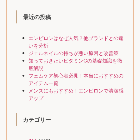
最近の投稿
エンビロンはなぜ人気？他ブランドとの違
いを分析
ジェルネイルの持ちが悪い原因と改善策
知っておきたいビタミンCの基礎知識を徹
底解説
フェムケア初心者必見！本当におすすめの
アイテム一覧
メンズにもおすすめ！エンビロンで清潔感
アップ
カテゴリー