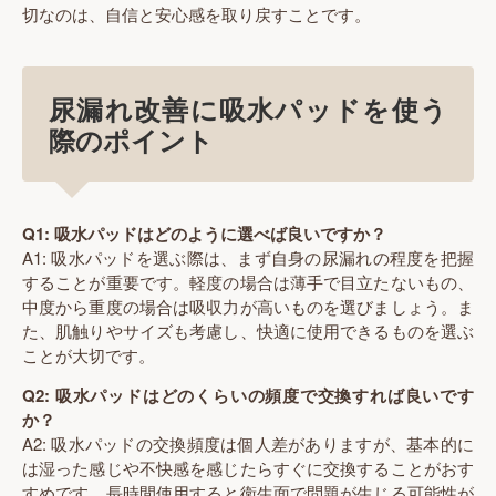
切なのは、自信と安心感を取り戻すことです。
尿漏れ改善に吸水パッドを使う
際のポイント
Q1: 吸水パッドはどのように選べば良いですか？
A1: 吸水パッドを選ぶ際は、まず自身の尿漏れの程度を把握
することが重要です。軽度の場合は薄手で目立たないもの、
中度から重度の場合は吸収力が高いものを選びましょう。ま
た、肌触りやサイズも考慮し、快適に使用できるものを選ぶ
ことが大切です。
Q2: 吸水パッドはどのくらいの頻度で交換すれば良いです
か？
A2: 吸水パッドの交換頻度は個人差がありますが、基本的に
は湿った感じや不快感を感じたらすぐに交換することがおす
すめです。長時間使用すると衛生面で問題が生じる可能性が