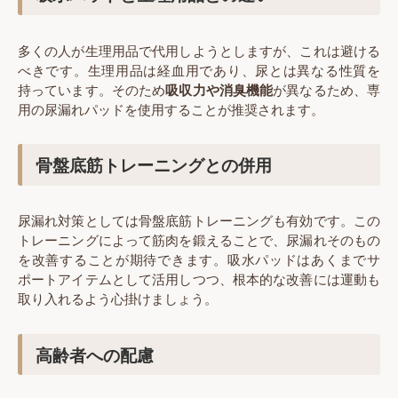
多くの人が生理用品で代用しようとしますが、これは避ける
べきです。生理用品は経血用であり、尿とは異なる性質を
持っています。そのため
吸収力や消臭機能
が異なるため、専
用の尿漏れパッドを使用することが推奨されます。
骨盤底筋トレーニングとの併用
尿漏れ対策としては骨盤底筋トレーニングも有効です。この
トレーニングによって筋肉を鍛えることで、尿漏れそのもの
を改善することが期待できます。吸水パッドはあくまでサ
ポートアイテムとして活用しつつ、根本的な改善には運動も
取り入れるよう心掛けましょう。
高齢者への配慮