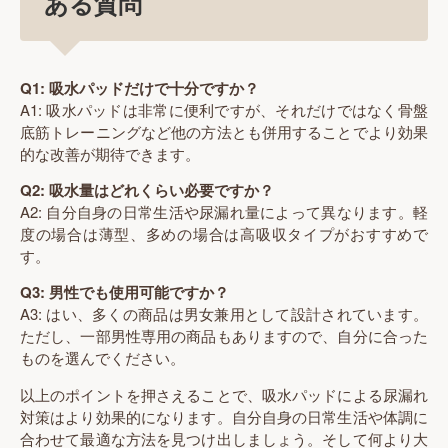
ある質問
Q1: 吸水パッドだけで十分ですか？
A1: 吸水パッドは非常に便利ですが、それだけではなく骨盤
底筋トレーニングなど他の方法とも併用することでより効果
的な改善が期待できます。
Q2: 吸水量はどれくらい必要ですか？
A2: 自分自身の日常生活や尿漏れ量によって異なります。軽
度の場合は薄型、多めの場合は高吸収タイプがおすすめで
す。
Q3: 男性でも使用可能ですか？
A3: はい、多くの商品は男女兼用として設計されています。
ただし、一部男性専用の商品もありますので、自分に合った
ものを選んでください。
以上のポイントを押さえることで、吸水パッドによる尿漏れ
対策はより効果的になります。自分自身の日常生活や体調に
合わせて最適な方法を見つけ出しましょう。そして何より大