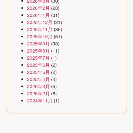
2026年3月
(30)
2026年2月
(28)
2026年1月
(31)
2025年12月
(31)
2025年11月
(85)
2025年10月
(61)
2025年9月
(38)
2025年8月
(11)
2025年7月
(1)
2025年6月
(2)
2025年5月
(2)
2025年4月
(4)
2025年3月
(5)
2025年2月
(6)
2024年11月
(1)