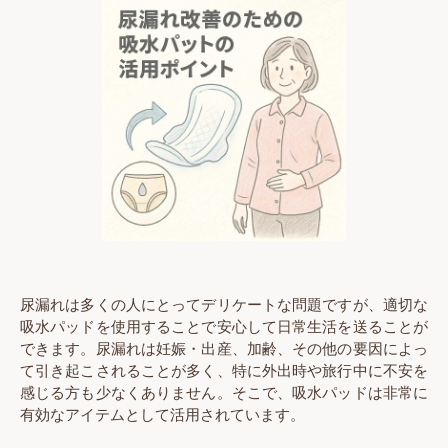
尿漏れは多くの人にとってデリケートな問題ですが、適切な
吸水パッドを使用することで安心して日常生活を送ることが
できます。尿漏れは妊娠・出産、加齢、その他の要因によっ
て引き起こされることが多く、特に外出時や旅行中に不安を
感じる方も少なくありません。そこで、吸水パッドは非常に
有効なアイテムとして活用されています。