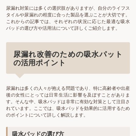
尿漏れ対策には多くの選択肢がありますが、自分のライフス
タイルや尿漏れの程度に合った製品を選ぶことが大切です。
これからの記事では、それぞれの状況に応じた最適な吸水
パッドの選び方や活用法について詳しくご紹介します。
尿漏れ改善のための吸水パット
の活用ポイント
尿漏れは多くの人々が抱える問題であり、特に高齢者や出産
後の女性にとっては日常生活に影響を及ぼすことがありま
す。そんな中、吸水パッドは非常に有効な対策として注目さ
れています。ここでは、吸水パッドを効果的に活用するため
のポイントについて詳しく解説します。
吸水パッドの選び方