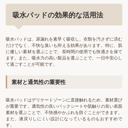
吸水パッドの効果的な活用法
吸水パッドは、尿漏れを素早く吸収し、衣類を汚さずに済む
だけでなく、不快な臭いも抑える効果があります。特に、肌
に優しい素材を選ぶことで、長時間の使用でも快適さを保て
ます。また、吸水力の高い製品を選ぶことで、一日中安心し
て過ごすことが可能です。
素材と通気性の重要性
吸水パッドはデリケートゾーンに直接触れるため、素材選び
が重要です。通気性の良いバックシートや肌触りの良い表面
素材を選ぶことで、不快感やかぶれを防ぐことができます。
また、液戻りしにくい設計になっているものもおすすめで
す。