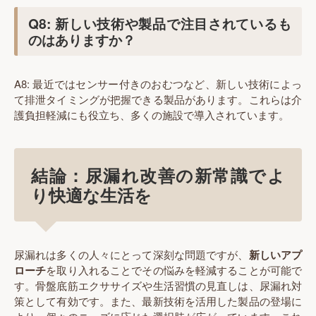
Q8: 新しい技術や製品で注目されているも
のはありますか？
A8: 最近ではセンサー付きのおむつなど、新しい技術によっ
て排泄タイミングが把握できる製品があります。これらは介
護負担軽減にも役立ち、多くの施設で導入されています。
結論：尿漏れ改善の新常識でよ
り快適な生活を
尿漏れは多くの人々にとって深刻な問題ですが、
新しいアプ
ローチ
を取り入れることでその悩みを軽減することが可能で
す。骨盤底筋エクササイズや生活習慣の見直しは、尿漏れ対
策として有効です。また、最新技術を活用した製品の登場に