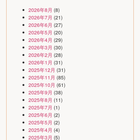
2026年8月
(8)
2026年7月
(21)
2026年6月
(27)
2026年5月
(20)
2026年4月
(29)
2026年3月
(30)
2026年2月
(28)
2026年1月
(31)
2025年12月
(31)
2025年11月
(85)
2025年10月
(61)
2025年9月
(38)
2025年8月
(11)
2025年7月
(1)
2025年6月
(2)
2025年5月
(2)
2025年4月
(4)
2025年3月
(5)