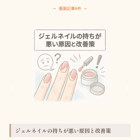
最新記事6件
ジェルネイルの持ちが悪い原因と改善策