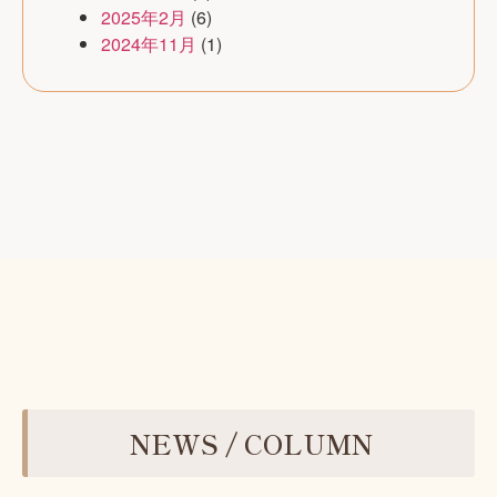
2025年2月
(6)
2024年11月
(1)
NEWS / COLUMN