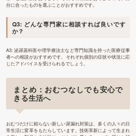
分に合ったものを選ぶことがおすすめです。
Q3: どんな専門家に相談すれば良いです
か？
A3: 泌尿器科医や理学療法士など専門知識を持った医療従事
者への相談がおすすめです。それぞれ個別の症状や状況に応
じたアドバイスを受けられるでしょう。
まとめ：おむつなしでも安心で
きる生活へ
おむつだけに頼らない新しい尿漏れ対策は、多くの人々の日
常生活に変革をもたらしています。技術革新によって生まれ