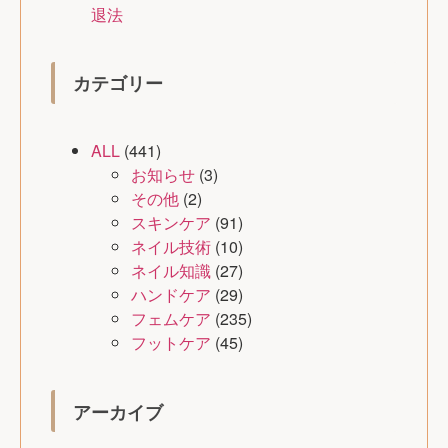
退法
カテゴリー
ALL
(441)
お知らせ
(3)
その他
(2)
スキンケア
(91)
ネイル技術
(10)
ネイル知識
(27)
ハンドケア
(29)
フェムケア
(235)
フットケア
(45)
アーカイブ