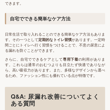
できます。
自宅でできる簡単なケア方法
日常生活で取り入れることのできる簡単なケア方法もありま
す。その一つとして
定期的なトイレ習慣
があります。一定時
間ごとにトイレへ行く習慣をつけることで、不意の尿意によ
る漏れを防ぐことができます。
さらに、自宅でできるケアとして
専用下着
の利用がありま
す。これらは通常のおむつよりも目立たず快適でありなが
ら、高い吸収力があります。また、多様なデザインから選べ
るため、ファッション性にも優れている点が特徴です。
Q&A: 尿漏れ改善についてよく
ある質問