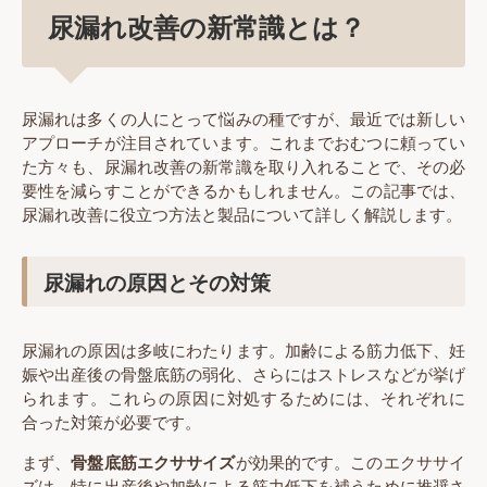
尿漏れ改善の新常識とは？
尿漏れは多くの人にとって悩みの種ですが、最近では新しい
アプローチが注目されています。これまでおむつに頼ってい
た方々も、尿漏れ改善の新常識を取り入れることで、その必
要性を減らすことができるかもしれません。この記事では、
尿漏れ改善に役立つ方法と製品について詳しく解説します。
尿漏れの原因とその対策
尿漏れの原因は多岐にわたります。加齢による筋力低下、妊
娠や出産後の骨盤底筋の弱化、さらにはストレスなどが挙げ
られます。これらの原因に対処するためには、それぞれに
合った対策が必要です。
まず、
骨盤底筋エクササイズ
が効果的です。このエクササイ
ズは、特に出産後や加齢による筋力低下を補うために推奨さ