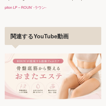
piton LP – ROUN’ -ラウン-
関連するYouTube動画