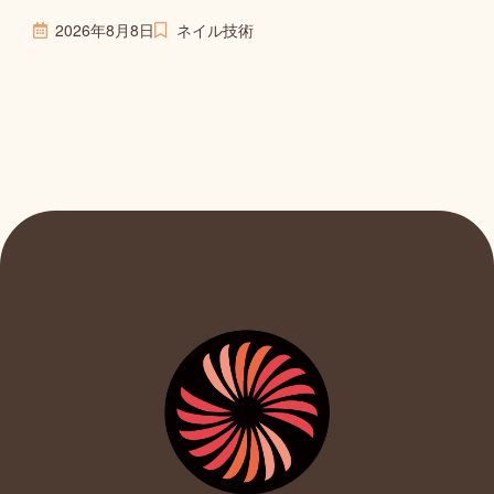
2026年8月8日
ネイル技術