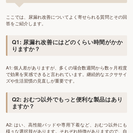
ここでは、尿漏れ改善についてよく寄せられる質問とその回
答をご紹介します。
Q1: 尿漏れ改善にはどのくらい時間がかか
りますか？
A1: 個人差がありますが、多くの場合数週間から数ヶ月程度
で効果を実感できると言われています。継続的なエクササイ
ズや生活習慣の見直しが重要です。
Q2: おむつ以外でもっと便利な製品はあり
ますか？
A2: はい、高性能パッドや専用下着など、おむつ以外にも
様々な選択肢があります。それぞれ特徴がありますので、自