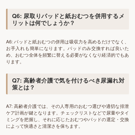
Q6: 尿取りパッドと紙おむつを併用するメ
リットは何でしょうか？
A6: パッドと紙おむつの併用は吸収力を高めるだけでなく、
お手入れも簡単になります。パッドのみ交換すれば良いた
め、おむつ全体を頻繁に替える必要がなくなり経済的でもあ
ります。
Q7: 高齢者介護で気を付けるべき尿漏れ対
策とは？
A7: 高齢者介護では、その人専用のおむつ選びや適切な排泄
ケア計画が鍵となります。チェックリストなどで尿量やタイ
ミングを把握し、それに応じたおむつやパッドの選定・交換
によって快適さと清潔さを保ちます。