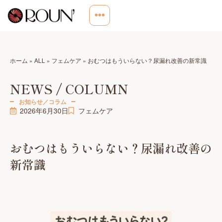
ホーム
»
ALL
»
フェムケア
»
おむつはもういらない？尿漏れ改善の新常識
NEWS / COLUMN
お知らせ／コラム
2026年6月30日
フェムケア
おむつはもういらない？尿漏れ改善の
新常識