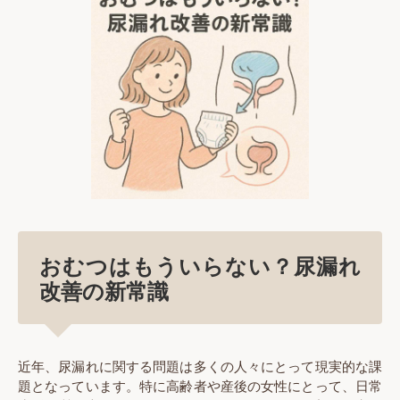
おむつはもういらない？尿漏れ
改善の新常識
近年、尿漏れに関する問題は多くの人々にとって現実的な課
題となっています。特に高齢者や産後の女性にとって、日常