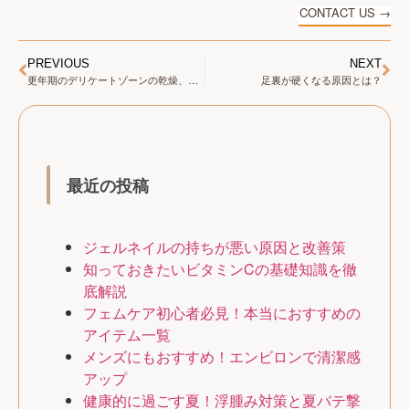
CONTACT US →
PREVIOUS
NEXT
更年期のデリケートゾーンの乾燥、そのままにしていませんか？
足裏が硬くなる原因とは？
最近の投稿
ジェルネイルの持ちが悪い原因と改善策
知っておきたいビタミンCの基礎知識を徹
底解説
フェムケア初心者必見！本当におすすめの
アイテム一覧
メンズにもおすすめ！エンビロンで清潔感
アップ
健康的に過ごす夏！浮腫み対策と夏バテ撃