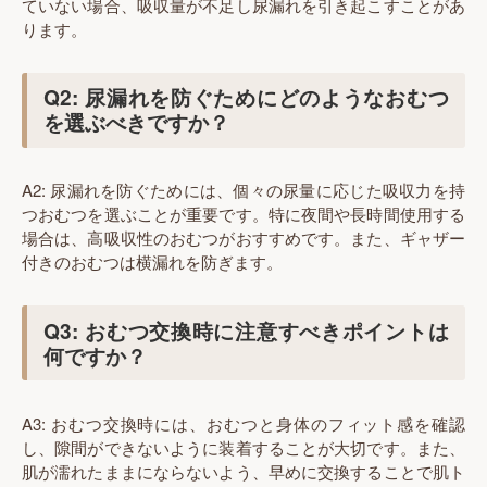
ていない場合、吸収量が不足し尿漏れを引き起こすことがあ
ります。
Q2: 尿漏れを防ぐためにどのようなおむつ
を選ぶべきですか？
A2: 尿漏れを防ぐためには、個々の尿量に応じた吸収力を持
つおむつを選ぶことが重要です。特に夜間や長時間使用する
場合は、高吸収性のおむつがおすすめです。また、ギャザー
付きのおむつは横漏れを防ぎます。
Q3: おむつ交換時に注意すべきポイントは
何ですか？
A3: おむつ交換時には、おむつと身体のフィット感を確認
し、隙間ができないように装着することが大切です。また、
肌が濡れたままにならないよう、早めに交換することで肌ト